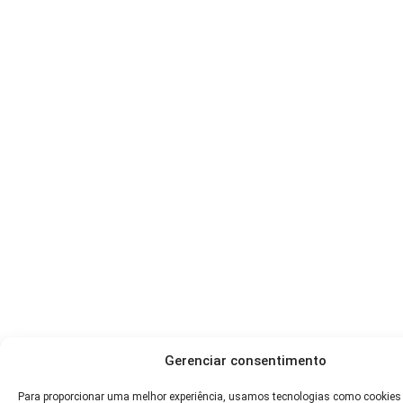
Gerenciar consentimento
Para proporcionar uma melhor experiência, usamos tecnologias como cookies