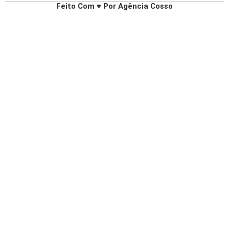
Feito Com ♥ Por Agência Cosso