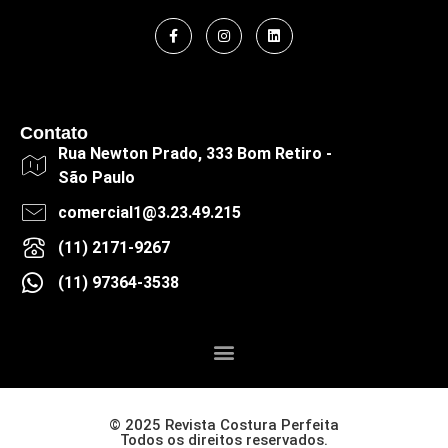
Contato
Rua Newton Prado, 333 Bom Retiro -
São Paulo
comercial1@3.23.49.215
(11) 2171-9267
(11) 97364-3538
© 2025 Revista Costura Perfeita
Todos os direitos reservados.