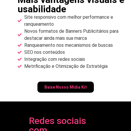
usabilidade
Site responsivo com melhor performance e
ranqueamento
Novos formatos de Banners Publicitários para
destacar ainda mais sua marca
Ranqueamento nos mecanismos de buscas
SEO nos conteúdos
Integração com redes sociais
Metrificação e Otimização de Estratégia
Baixe Nosso Mídia Kit
Redes sociais
com