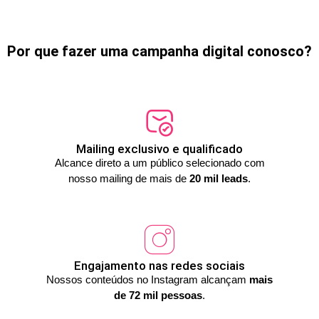
Por que fazer uma campanha digital conosco?
Mailing exclusivo e qualificado
Alcance direto a um público selecionado com
nosso mailing de mais de
20 mil leads
.
Engajamento nas redes sociais
Nossos conteúdos no Instagram alcançam
mais
de 72 mil pessoas
.