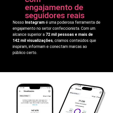
engajamento de
seguidores reais
Nosso
Instagram
é uma poderosa ferramenta de
engajamento no setor confeccionista. Com um
alcance superior a
72 mil pessoas e mais de
142 mil visualizações
, criamos conteúdos que
inspiram, informam e conectam marcas ao
público certo.