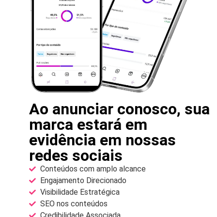
Ao anunciar conosco, sua
marca estará em
evidência em nossas
redes sociais
Conteúdos com amplo alcance
Engajamento Direcionado
Visibilidade Estratégica
SEO nos conteúdos
Credibilidade Associada