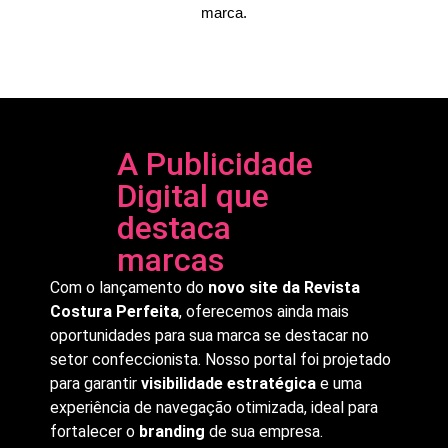
marca.
A Publicidade
Digital que
destaca
marcas
Com o lançamento do
novo site da Revista
Costura Perfeita
, oferecemos ainda mais
oportunidades para sua marca se destacar no
setor confeccionista. Nosso portal foi projetado
para garantir
visibilidade estratégica
e uma
experiência de navegação otimizada, ideal para
fortalecer o
branding
de sua empresa.