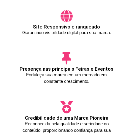
Site Responsivo e ranqueado
Garantindo visibilidade digital para sua marca.
Presença nas principais Feiras e Eventos
Fortaleça sua marca em um mercado em
constante crescimento.
Credibilidade de uma Marca Pioneira
Reconhecida pela qualidade e seriedade do
conteúdo, proporcionando confiança para sua