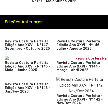
Nº151 - Maio/Junho 2026
Edições Anteriores
Revista Costura Perfeita
Revista Costura Perfeita
Edição Ano XXVI - Nº147 -
Edição Ano XXVI - Nº146 -
Setembro - Outubro 2025
Julho - Agosto 2025
Revista Costura Perfeita
Revista Costura Perfeita
Edição Ano XXVI - Nº145 -
Edição Ano XXVI - N144 -
Maio - Junho 2025
Março - Abril 2025
Revista Costura Perfeita
Edição Ano XXVI - Nº143 -
Jan/Fev 2025
Revista Costura Perfeita -
Edição Ano XXVI - Nº 142 -
Nov/Dez 2024