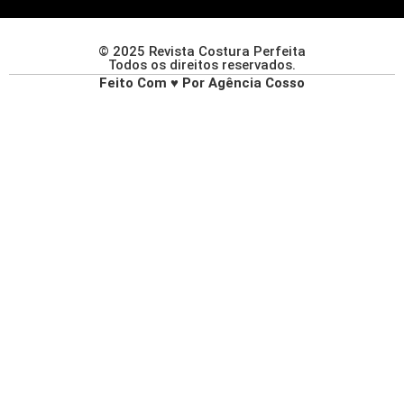
© 2025 Revista Costura Perfeita
Todos os direitos reservados.
Feito Com ♥ Por Agência Cosso