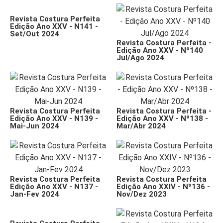
Revista Costura Perfeita
Edição Ano XXV - N141 -
Set/Out 2024
Revista Costura Perfeita -
Edição Ano XXV - Nº140
Jul/Ago 2024
Revista Costura Perfeita
Revista Costura Perfeita -
Edição Ano XXV - N139 -
Edição Ano XXV - Nº138 -
Mai-Jun 2024
Mar/Abr 2024
Revista Costura Perfeita
Revista Costura Perfeita
Edição Ano XXV - N137 -
Edição Ano XXIV - Nº136 -
Jan-Fev 2024
Nov/Dez 2023