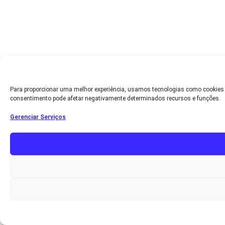
Para proporcionar uma melhor experiência, usamos tecnologias como cookies
consentimento pode afetar negativamente determinados recursos e funções.
Gerenciar Serviços