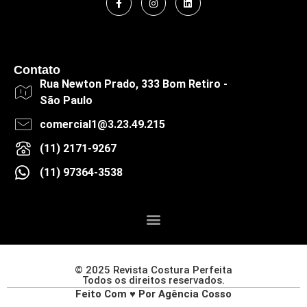
Contato
Rua Newton Prado, 333 Bom Retiro -
São Paulo
comercial1@3.23.49.215
(11) 2171-9267
(11) 97364-3538
© 2025 Revista Costura Perfeita
Todos os direitos reservados.
Feito Com ♥ Por Agência Cosso