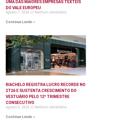
UMA DAS MAIORES EMPRESAS TÊXTEIS
DO VALE EUROPEU
agosto 7, 2026
Nenhum comentário
Continue Lendo »
RIACHELO REGISTRA LUCRO RECORDE NO
2T26 E SUSTENTA CRESCIMENTO DO
VESTUÁRIO PELO 12º TRIMESTRE
CONSECUTIVO
agosto 6, 2026
Nenhum comentário
Continue Lendo »