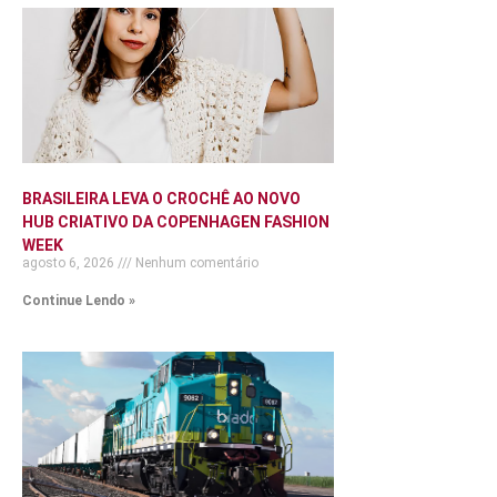
BRASILEIRA LEVA O CROCHÊ AO NOVO
HUB CRIATIVO DA COPENHAGEN FASHION
WEEK
agosto 6, 2026
Nenhum comentário
Continue Lendo »