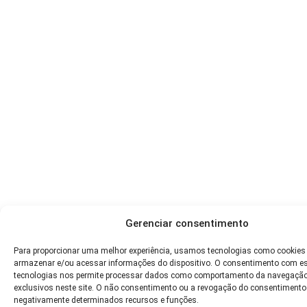
Gerenciar consentimento
Para proporcionar uma melhor experiência, usamos tecnologias como cookies
armazenar e/ou acessar informações do dispositivo. O consentimento com e
tecnologias nos permite processar dados como comportamento da navegação
exclusivos neste site. O não consentimento ou a revogação do consentimento
negativamente determinados recursos e funções.