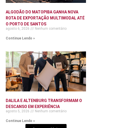
ALGODÃO DO MATOPIBA GANHA NOVA
ROTA DE EXPORTAÇÃO MULTIMODAL ATÉ
O PORTO DE SANTOS
agosto 6, 2026
Nenhum comentário
Continue Lendo »
DALILA E ALTENBURG TRANSFORMAM O
DESCANSO EM EXPERIÊNCIA
agosto 5, 2026
Nenhum comentário
Continue Lendo »