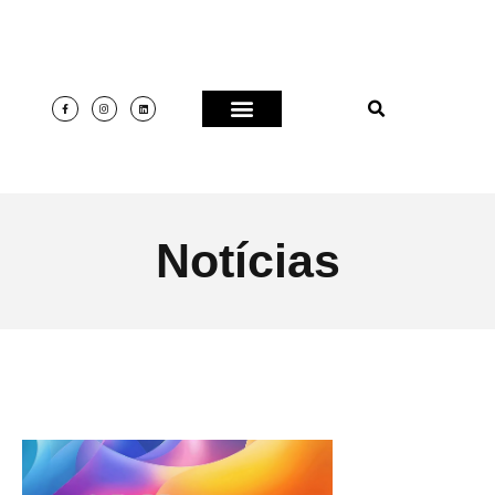
Notícias