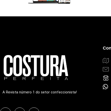
Con
A Revista número 1 do setor confeccionista!