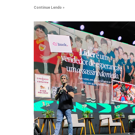
Continue Lendo »