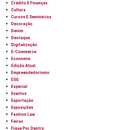
Crédito E Finanças
Cultura
Cursos E Seminários
Decoração
Denim
Destaque
Digitalização
E-Commerce
Economia
Edição Atual
Empreendedorismo
ESG
Especial
Eventos
Exportação
Exposições
Fashion Law
Feiras
Fique Por Dentro