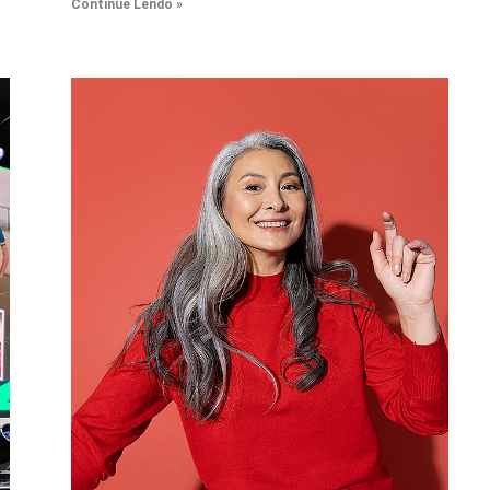
Continue Lendo »