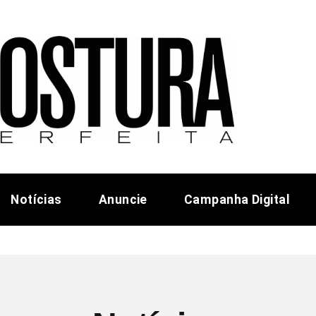
Notícias
Anuncie
Campanha Digital