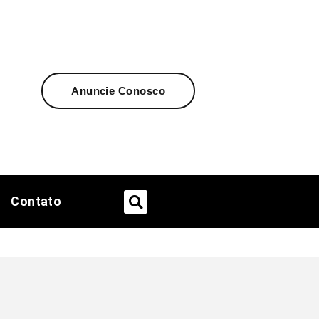
Anuncie Conosco
Contato