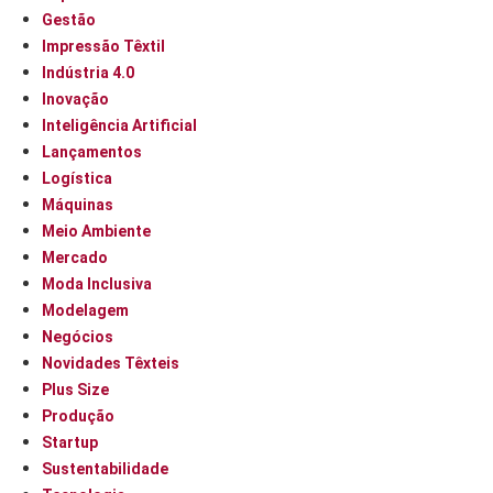
Gestão
Impressão Têxtil
Indústria 4.0
Inovação
Inteligência Artificial
Lançamentos
Logística
Máquinas
Meio Ambiente
Mercado
Moda Inclusiva
Modelagem
Negócios
Novidades Têxteis
Plus Size
Produção
Startup
Sustentabilidade