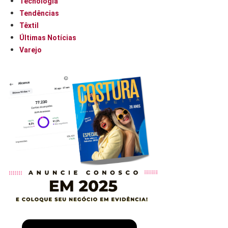
Tecnologia
Tendências
Têxtil
Últimas Notícias
Varejo