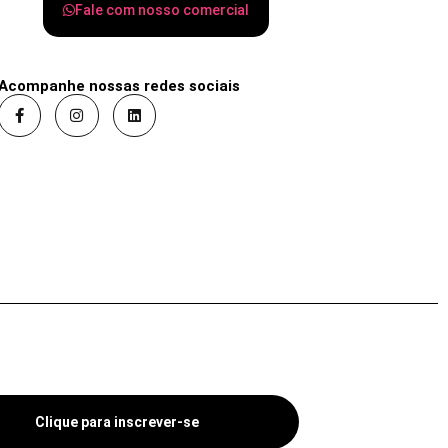
Fale com nosso comercial
Acompanhe nossas redes sociais
Clique para inscrever-se