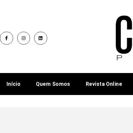
Início
Quem Somos
Revista Online