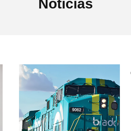
Notícias