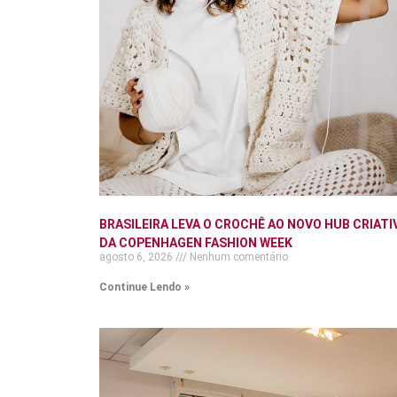
BRASILEIRA LEVA O CROCHÊ AO NOVO HUB CRIATI
DA COPENHAGEN FASHION WEEK
agosto 6, 2026
Nenhum comentário
Continue Lendo »