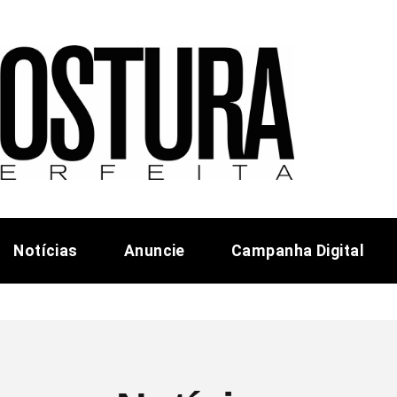
Notícias
Anuncie
Campanha Digital