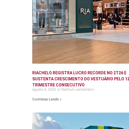
RIACHELO REGISTRA LUCRO RECORDE NO 2T26 E
SUSTENTA CRESCIMENTO DO VESTUÁRIO PELO 12
TRIMESTRE CONSECUTIVO
agosto 6, 2026
Nenhum comentário
Continue Lendo »