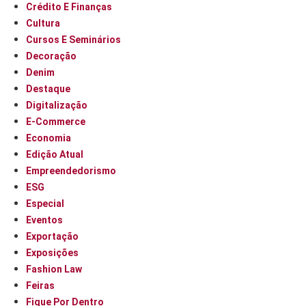
Crédito E Finanças
Cultura
Cursos E Seminários
Decoração
Denim
Destaque
Digitalização
E-Commerce
Economia
Edição Atual
Empreendedorismo
ESG
Especial
Eventos
Exportação
Exposições
Fashion Law
Feiras
Fique Por Dentro