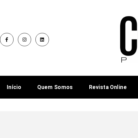
Início
Quem Somos
Revista Online