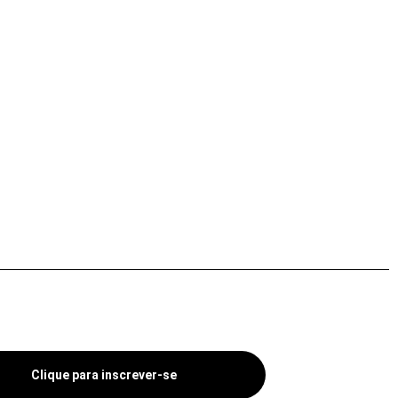
Clique para inscrever-se