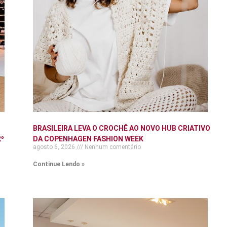
BRASILEIRA LEVA O CROCHÊ AO NOVO HUB CRIATIVO
º
DA COPENHAGEN FASHION WEEK
agosto 6, 2026
Nenhum comentário
Continue Lendo »