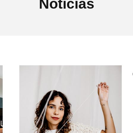
Notícias