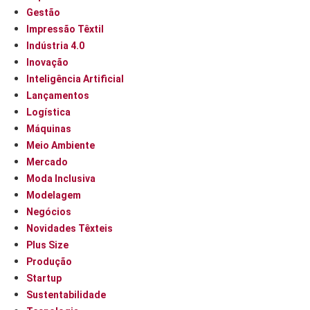
Gestão
Impressão Têxtil
Indústria 4.0
Inovação
Inteligência Artificial
Lançamentos
Logística
Máquinas
Meio Ambiente
Mercado
Moda Inclusiva
Modelagem
Negócios
Novidades Têxteis
Plus Size
Produção
Startup
Sustentabilidade