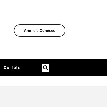
Anuncie Conosco
Contato