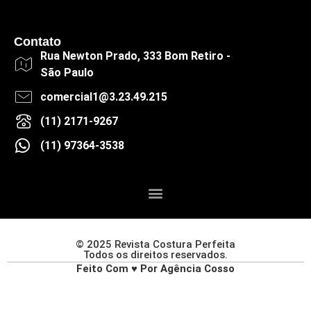
Contato
Rua Newton Prado, 333 Bom Retiro -
São Paulo
comercial1@3.23.49.215
(11) 2171-9267
(11) 97364-3538
© 2025 Revista Costura Perfeita
Todos os direitos reservados.
Feito Com ♥ Por Agência Cosso