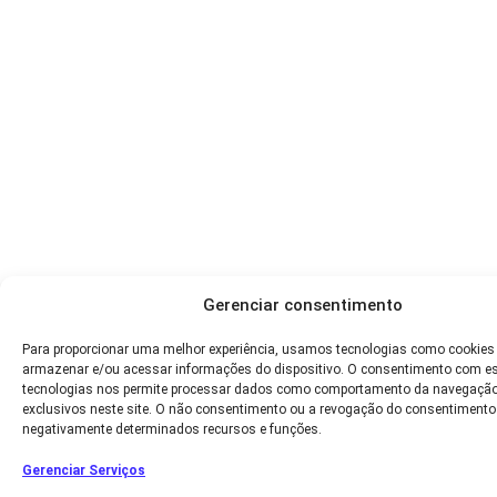
Gerenciar consentimento
Para proporcionar uma melhor experiência, usamos tecnologias como cookies
armazenar e/ou acessar informações do dispositivo. O consentimento com e
tecnologias nos permite processar dados como comportamento da navegação
exclusivos neste site. O não consentimento ou a revogação do consentimento
negativamente determinados recursos e funções.
Gerenciar Serviços