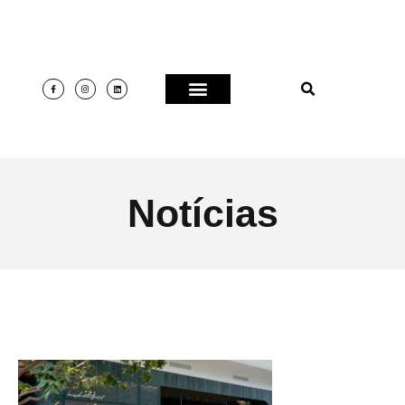
Notícias