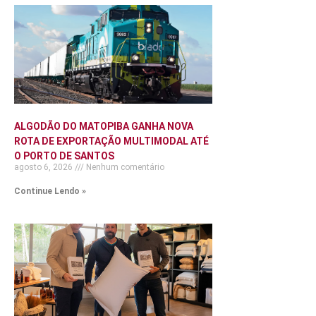
ALGODÃO DO MATOPIBA GANHA NOVA
ROTA DE EXPORTAÇÃO MULTIMODAL ATÉ
O PORTO DE SANTOS
agosto 6, 2026
Nenhum comentário
Continue Lendo »