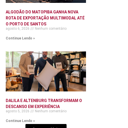
ALGODÃO DO MATOPIBA GANHA NOVA
ROTA DE EXPORTAÇÃO MULTIMODAL ATÉ
O PORTO DE SANTOS
agosto 6, 2026
Nenhum comentário
Continue Lendo »
DALILA E ALTENBURG TRANSFORMAM O
DESCANSO EM EXPERIÊNCIA
agosto 5, 2026
Nenhum comentário
Continue Lendo »