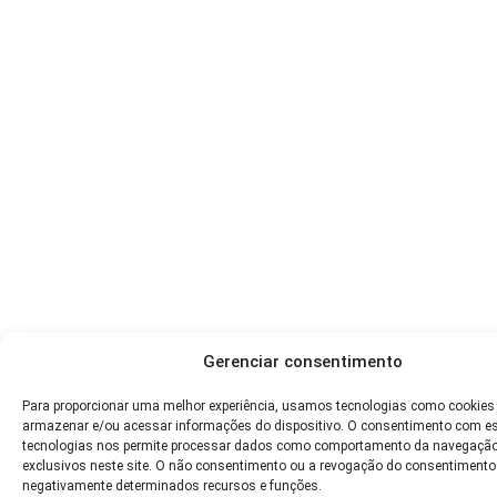
Gerenciar consentimento
Para proporcionar uma melhor experiência, usamos tecnologias como cookies
armazenar e/ou acessar informações do dispositivo. O consentimento com e
tecnologias nos permite processar dados como comportamento da navegação
exclusivos neste site. O não consentimento ou a revogação do consentimento
negativamente determinados recursos e funções.