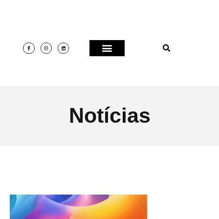
Notícias