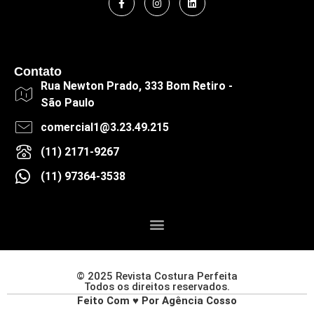
Contato
Rua Newton Prado, 333 Bom Retiro -
São Paulo
comercial1@3.23.49.215
(11) 2171-9267
(11) 97364-3538
© 2025 Revista Costura Perfeita
Todos os direitos reservados.
Feito Com ♥ Por Agência Cosso