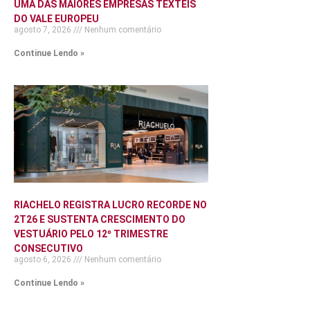
UMA DAS MAIORES EMPRESAS TÊXTEIS
DO VALE EUROPEU
agosto 7, 2026
Nenhum comentário
Continue Lendo »
RIACHELO REGISTRA LUCRO RECORDE NO
2T26 E SUSTENTA CRESCIMENTO DO
VESTUÁRIO PELO 12º TRIMESTRE
CONSECUTIVO
agosto 6, 2026
Nenhum comentário
Continue Lendo »