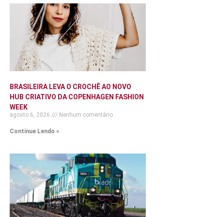
BRASILEIRA LEVA O CROCHÊ AO NOVO
HUB CRIATIVO DA COPENHAGEN FASHION
WEEK
agosto 6, 2026
Nenhum comentário
Continue Lendo »