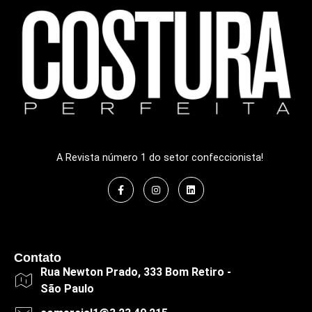
A Revista número 1 do setor confeccionista!
Contato
Rua Newton Prado, 333 Bom Retiro -
São Paulo