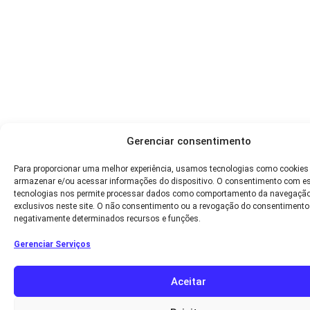
Gerenciar consentimento
Para proporcionar uma melhor experiência, usamos tecnologias como cookies
armazenar e/ou acessar informações do dispositivo. O consentimento com e
tecnologias nos permite processar dados como comportamento da navegação
exclusivos neste site. O não consentimento ou a revogação do consentimento
negativamente determinados recursos e funções.
Gerenciar Serviços
Aceitar