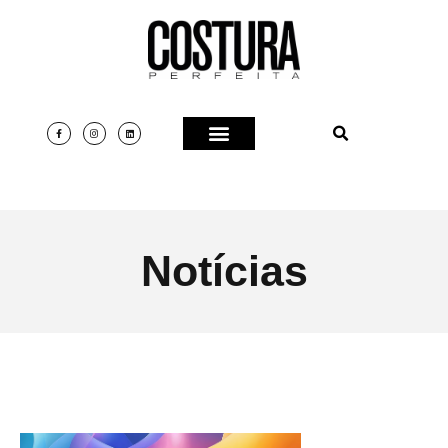
Notícias