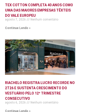
TEX COTTON COMPLETA 40 ANOS COMO
UMA DAS MAIORES EMPRESAS TÊXTEIS
DO VALE EUROPEU
agosto 7, 2026
Nenhum comentário
Continue Lendo »
RIACHELO REGISTRA LUCRO RECORDE NO
2T26 E SUSTENTA CRESCIMENTO DO
VESTUÁRIO PELO 12º TRIMESTRE
CONSECUTIVO
agosto 6, 2026
Nenhum comentário
Continue Lendo »