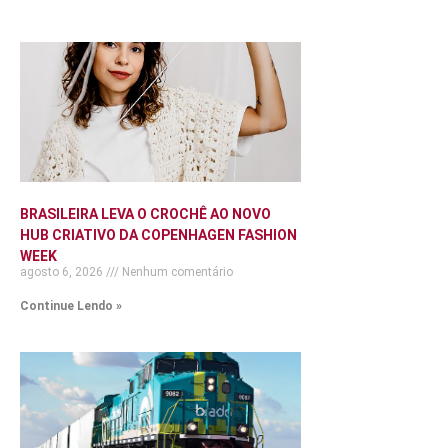
BRASILEIRA LEVA O CROCHÊ AO NOVO
HUB CRIATIVO DA COPENHAGEN FASHION
WEEK
agosto 6, 2026
Nenhum comentário
Continue Lendo »