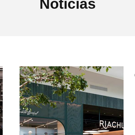
Notícias