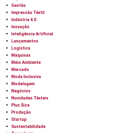
Gestão
Impressão Têxtil
Indústria 4.0
Inovação
Inteligência Artificial
Lançamentos
Logística
Máquinas
Meio Ambiente
Mercado
Moda Inclusiva
Modelagem
Negócios
Novidades Têxteis
Plus Size
Produção
Startup
Sustentabilidade