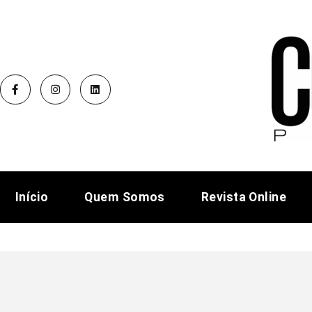
Início
Quem Somos
Revista Online