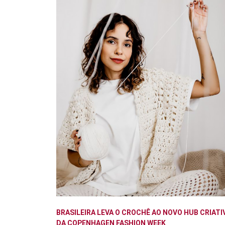
BRASILEIRA LEVA O CROCHÊ AO NOVO HUB CRIATI
DA COPENHAGEN FASHION WEEK