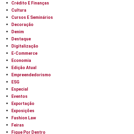
Crédito E Finanças
Cultura
Cursos E Seminários
Decoração
Denim
Destaque
Digitalização
E-Commerce
Economia
Edição Atual
Empreendedorismo
ESG
Especial
Eventos
Exportação
Exposições
Fashion Law
Feiras
Fique Por Dentro