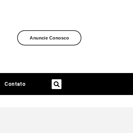
Anuncie Conosco
Contato