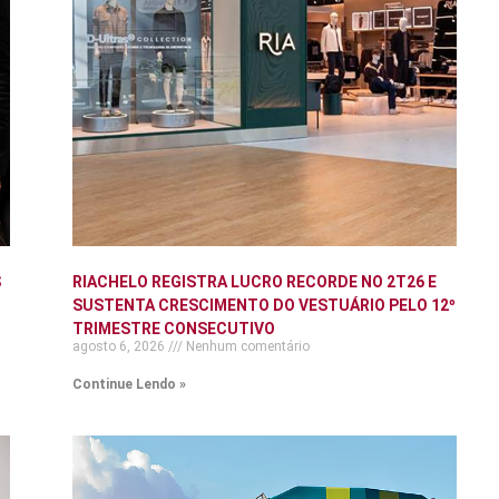
S
RIACHELO REGISTRA LUCRO RECORDE NO 2T26 E
SUSTENTA CRESCIMENTO DO VESTUÁRIO PELO 12º
TRIMESTRE CONSECUTIVO
agosto 6, 2026
Nenhum comentário
Continue Lendo »