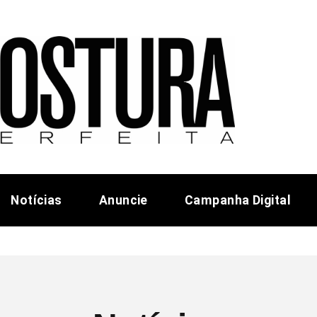
Notícias
Anuncie
Campanha Digital