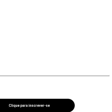
Clique para inscrever-se