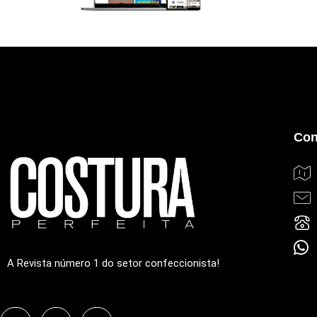
Con
A Revista número 1 do setor confeccionista!