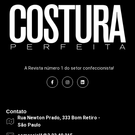
A Revista número 1 do setor confeccionista!
Contato
Rua Newton Prado, 333 Bom Retiro -
São Paulo