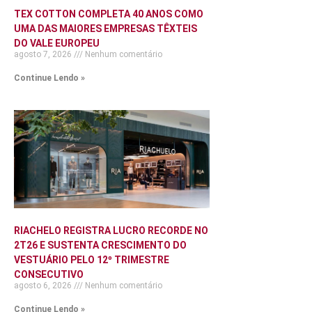
TEX COTTON COMPLETA 40 ANOS COMO
UMA DAS MAIORES EMPRESAS TÊXTEIS
DO VALE EUROPEU
agosto 7, 2026
Nenhum comentário
Continue Lendo »
RIACHELO REGISTRA LUCRO RECORDE NO
2T26 E SUSTENTA CRESCIMENTO DO
VESTUÁRIO PELO 12º TRIMESTRE
CONSECUTIVO
agosto 6, 2026
Nenhum comentário
Continue Lendo »