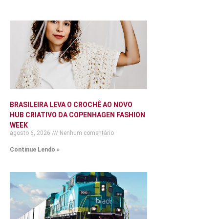
BRASILEIRA LEVA O CROCHÊ AO NOVO
HUB CRIATIVO DA COPENHAGEN FASHION
WEEK
agosto 6, 2026
Nenhum comentário
Continue Lendo »