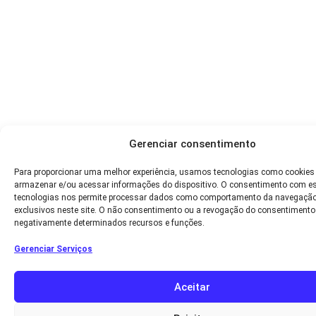
Gerenciar consentimento
Para proporcionar uma melhor experiência, usamos tecnologias como cookies
armazenar e/ou acessar informações do dispositivo. O consentimento com e
tecnologias nos permite processar dados como comportamento da navegação
exclusivos neste site. O não consentimento ou a revogação do consentimento
negativamente determinados recursos e funções.
Gerenciar Serviços
Aceitar