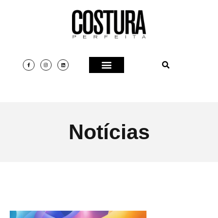
Notícias