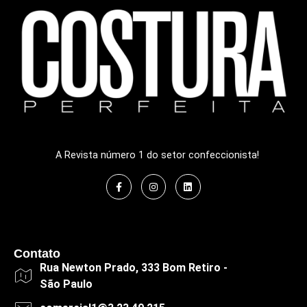
A Revista número 1 do setor confeccionista!
Contato
Rua Newton Prado, 333 Bom Retiro -
São Paulo