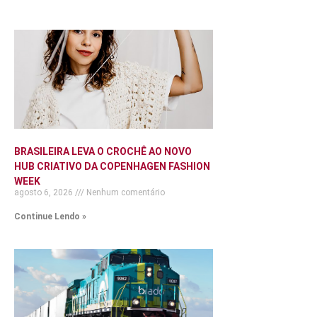
BRASILEIRA LEVA O CROCHÊ AO NOVO
HUB CRIATIVO DA COPENHAGEN FASHION
WEEK
agosto 6, 2026
Nenhum comentário
Continue Lendo »