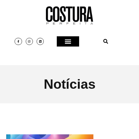
Notícias