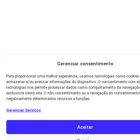
Gerenciar consentimento
Para proporcionar uma melhor experiência, usamos tecnologias como cookies
armazenar e/ou acessar informações do dispositivo. O consentimento com e
tecnologias nos permite processar dados como comportamento da navegação
exclusivos neste site. O não consentimento ou a revogação do consentimento
negativamente determinados recursos e funções.
Gerenciar Serviços
Aceitar