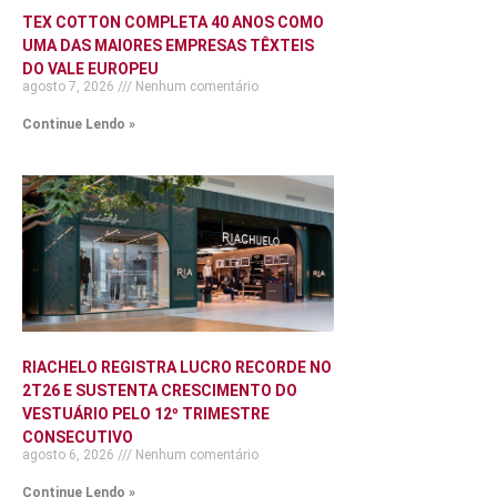
TEX COTTON COMPLETA 40 ANOS COMO
UMA DAS MAIORES EMPRESAS TÊXTEIS
DO VALE EUROPEU
agosto 7, 2026
Nenhum comentário
Continue Lendo »
RIACHELO REGISTRA LUCRO RECORDE NO
2T26 E SUSTENTA CRESCIMENTO DO
VESTUÁRIO PELO 12º TRIMESTRE
CONSECUTIVO
agosto 6, 2026
Nenhum comentário
Continue Lendo »