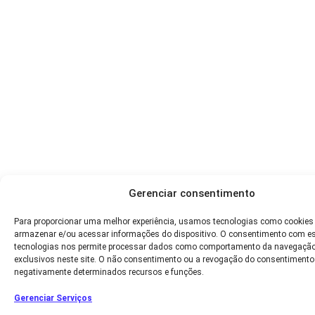
Gerenciar consentimento
Para proporcionar uma melhor experiência, usamos tecnologias como cookies
armazenar e/ou acessar informações do dispositivo. O consentimento com e
tecnologias nos permite processar dados como comportamento da navegação
exclusivos neste site. O não consentimento ou a revogação do consentimento
negativamente determinados recursos e funções.
Gerenciar Serviços