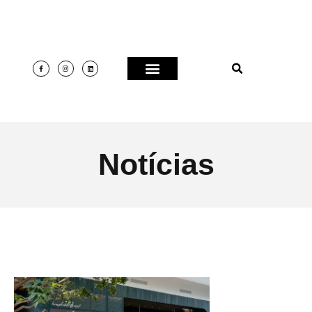
Notícias