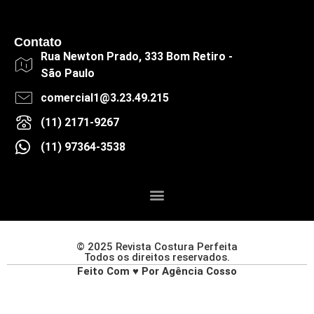
Contato
Rua Newton Prado, 333 Bom Retiro -
São Paulo
comercial1@3.23.49.215
(11) 2171-9267
(11) 97364-3538
© 2025 Revista Costura Perfeita
Todos os direitos reservados.
Feito Com ♥ Por Agência Cosso