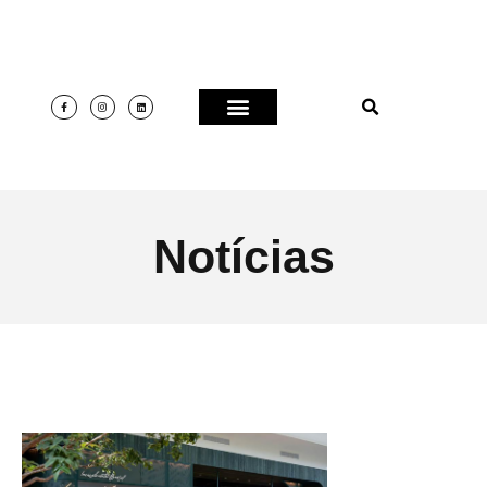
Notícias