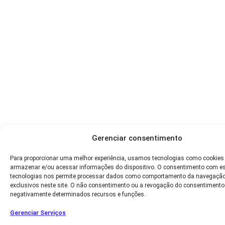
Gerenciar consentimento
Para proporcionar uma melhor experiência, usamos tecnologias como cookies
armazenar e/ou acessar informações do dispositivo. O consentimento com e
tecnologias nos permite processar dados como comportamento da navegação
exclusivos neste site. O não consentimento ou a revogação do consentimento
negativamente determinados recursos e funções.
Gerenciar Serviços