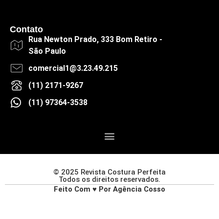
Contato
Rua Newton Prado, 333 Bom Retiro -
São Paulo
comercial1@3.23.49.215
(11) 2171-9267
(11) 97364-3538
© 2025 Revista Costura Perfeita
Todos os direitos reservados.
Feito Com ♥ Por Agência Cosso