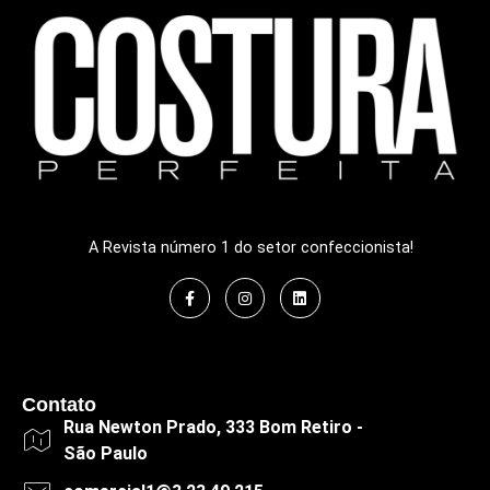
A Revista número 1 do setor confeccionista!
Contato
Rua Newton Prado, 333 Bom Retiro -
São Paulo