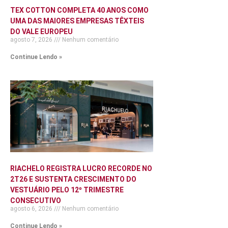
TEX COTTON COMPLETA 40 ANOS COMO
UMA DAS MAIORES EMPRESAS TÊXTEIS
DO VALE EUROPEU
agosto 7, 2026
Nenhum comentário
Continue Lendo »
RIACHELO REGISTRA LUCRO RECORDE NO
2T26 E SUSTENTA CRESCIMENTO DO
VESTUÁRIO PELO 12º TRIMESTRE
CONSECUTIVO
agosto 6, 2026
Nenhum comentário
Continue Lendo »