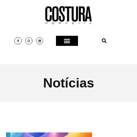
Notícias