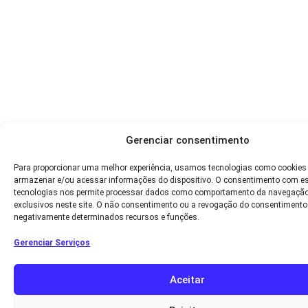
Gerenciar consentimento
Para proporcionar uma melhor experiência, usamos tecnologias como cookies
armazenar e/ou acessar informações do dispositivo. O consentimento com e
tecnologias nos permite processar dados como comportamento da navegação
exclusivos neste site. O não consentimento ou a revogação do consentimento
negativamente determinados recursos e funções.
Gerenciar Serviços
Aceitar