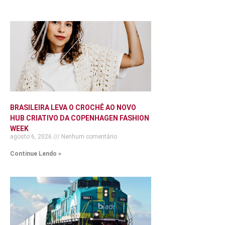
BRASILEIRA LEVA O CROCHÊ AO NOVO
HUB CRIATIVO DA COPENHAGEN FASHION
WEEK
agosto 6, 2026
Nenhum comentário
Continue Lendo »