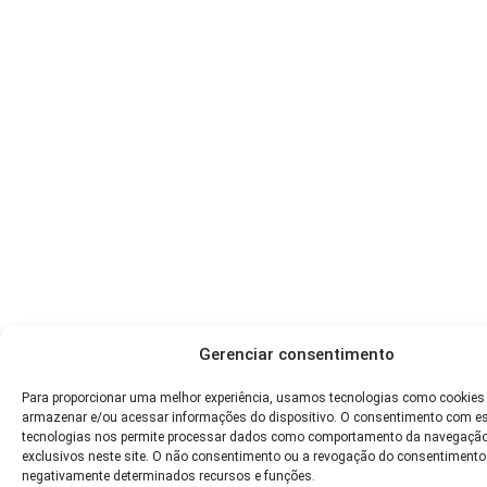
Gerenciar consentimento
Para proporcionar uma melhor experiência, usamos tecnologias como cookies
armazenar e/ou acessar informações do dispositivo. O consentimento com e
tecnologias nos permite processar dados como comportamento da navegação
exclusivos neste site. O não consentimento ou a revogação do consentimento
negativamente determinados recursos e funções.