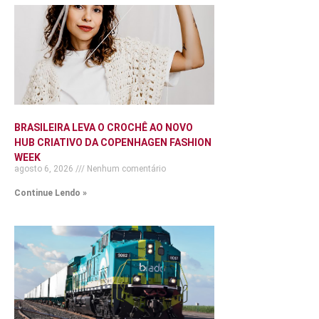
BRASILEIRA LEVA O CROCHÊ AO NOVO
HUB CRIATIVO DA COPENHAGEN FASHION
WEEK
agosto 6, 2026
Nenhum comentário
Continue Lendo »