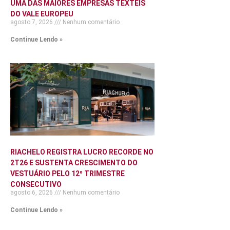
UMA DAS MAIORES EMPRESAS TÊXTEIS
DO VALE EUROPEU
agosto 7, 2026
Nenhum comentário
Continue Lendo »
RIACHELO REGISTRA LUCRO RECORDE NO
2T26 E SUSTENTA CRESCIMENTO DO
VESTUÁRIO PELO 12º TRIMESTRE
CONSECUTIVO
agosto 6, 2026
Nenhum comentário
Continue Lendo »