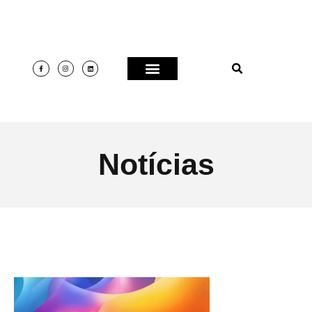
Notícias