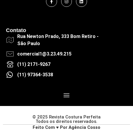
Contato
Rua Newton Prado, 333 Bom Retiro -
São Paulo
comercial1@3.23.49.215
(11) 2171-9267
(11) 97364-3538
© 2025 Revista Costura Perfeita
Todos os direitos reservados.
Feito Com ♥ Por Agência Cosso