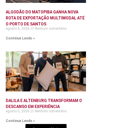
ALGODÃO DO MATOPIBA GANHA NOVA
ROTA DE EXPORTAÇÃO MULTIMODAL ATÉ
O PORTO DE SANTOS
agosto 6, 2026
Nenhum comentário
Continue Lendo »
DALILA E ALTENBURG TRANSFORMAM O
DESCANSO EM EXPERIÊNCIA
agosto 5, 2026
Nenhum comentário
Continue Lendo »