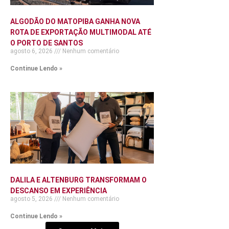
ALGODÃO DO MATOPIBA GANHA NOVA
ROTA DE EXPORTAÇÃO MULTIMODAL ATÉ
O PORTO DE SANTOS
agosto 6, 2026
Nenhum comentário
Continue Lendo »
DALILA E ALTENBURG TRANSFORMAM O
DESCANSO EM EXPERIÊNCIA
agosto 5, 2026
Nenhum comentário
Continue Lendo »