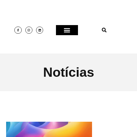
Notícias