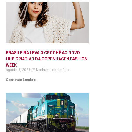
BRASILEIRA LEVA O CROCHÊ AO NOVO
HUB CRIATIVO DA COPENHAGEN FASHION
WEEK
agosto 6, 2026
Nenhum comentário
Continue Lendo »