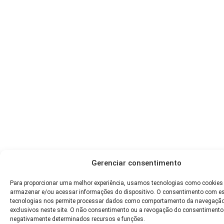
Gerenciar consentimento
Para proporcionar uma melhor experiência, usamos tecnologias como cookies
armazenar e/ou acessar informações do dispositivo. O consentimento com e
tecnologias nos permite processar dados como comportamento da navegação
exclusivos neste site. O não consentimento ou a revogação do consentimento
negativamente determinados recursos e funções.