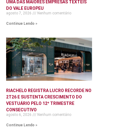
UMA DAS MAIORES EMPRESAS TÊXTEIS
DO VALE EUROPEU
agosto 7, 2026
Nenhum comentário
Continue Lendo »
RIACHELO REGISTRA LUCRO RECORDE NO
2T26 E SUSTENTA CRESCIMENTO DO
VESTUÁRIO PELO 12º TRIMESTRE
CONSECUTIVO
agosto 6, 2026
Nenhum comentário
Continue Lendo »