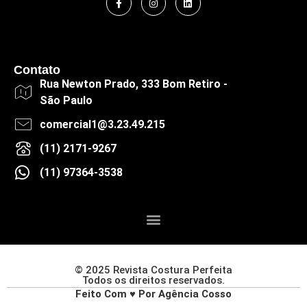
Contato
Rua Newton Prado, 333 Bom Retiro -
São Paulo
comercial1@3.23.49.215
(11) 2171-9267
(11) 97364-3538
© 2025 Revista Costura Perfeita
Todos os direitos reservados.
Feito Com ♥ Por Agência Cosso