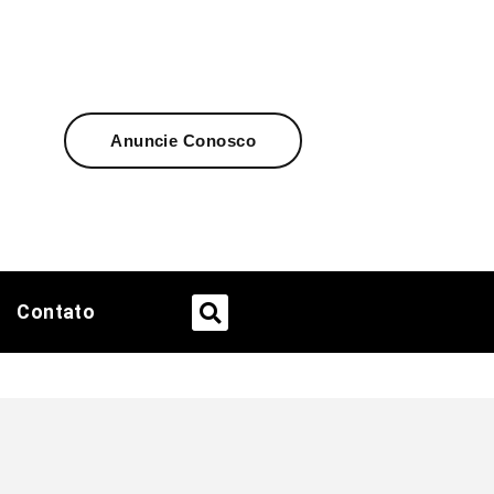
Anuncie Conosco
Contato