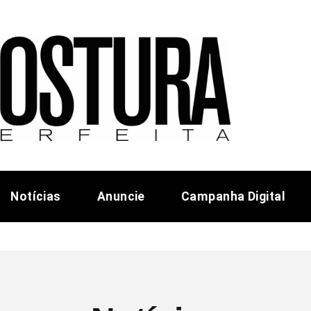
Notícias
Anuncie
Campanha Digital