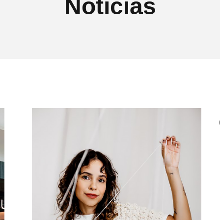
Notícias