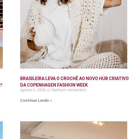
BRASILEIRA LEVA O CROCHÊ AO NOVO HUB CRIATIVO
º
DA COPENHAGEN FASHION WEEK
agosto 6, 2026
Nenhum comentário
Continue Lendo »