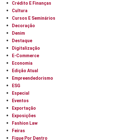
Crédito E Finanças
Cultura
Cursos E Seminários
Decoração
Denim
Destaque
Digitalização
E-Commerce
Economia
Edição Atual
Empreendedorismo
ESG
Especial
Eventos
Exportação
Exposições
Fashion Law
Feiras
Fique Por Dentro