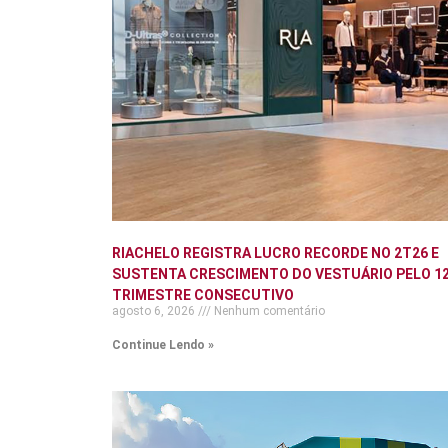
RIACHELO REGISTRA LUCRO RECORDE NO 2T26 E
SUSTENTA CRESCIMENTO DO VESTUÁRIO PELO 12
TRIMESTRE CONSECUTIVO
agosto 6, 2026
Nenhum comentário
Continue Lendo »