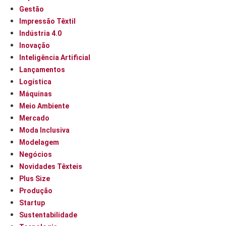
Gestão
Impressão Têxtil
Indústria 4.0
Inovação
Inteligência Artificial
Lançamentos
Logística
Máquinas
Meio Ambiente
Mercado
Moda Inclusiva
Modelagem
Negócios
Novidades Têxteis
Plus Size
Produção
Startup
Sustentabilidade