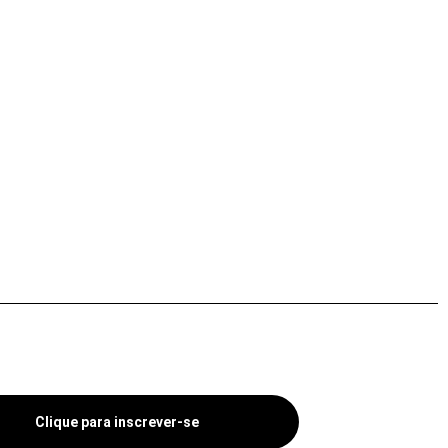
Clique para inscrever-se