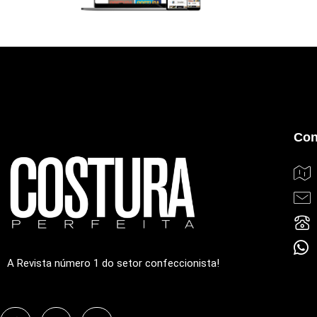
Con
A Revista número 1 do setor confeccionista!