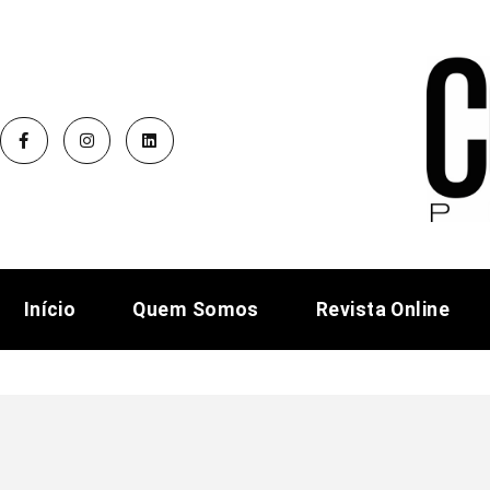
Início
Quem Somos
Revista Online