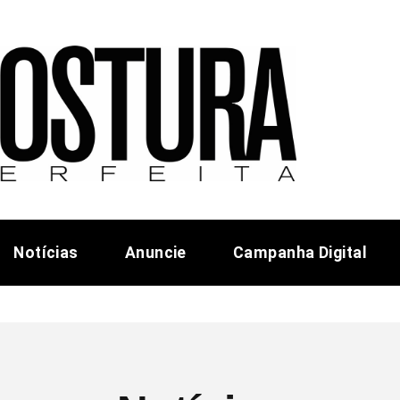
Notícias
Anuncie
Campanha Digital