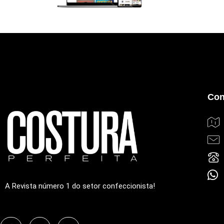
Con
A Revista número 1 do setor confeccionista!