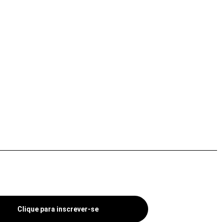
Clique para inscrever-se