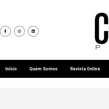
Início
Quem Somos
Revista Online