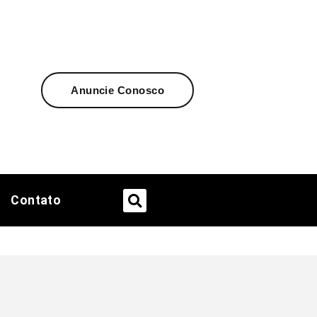
Anuncie Conosco
Contato