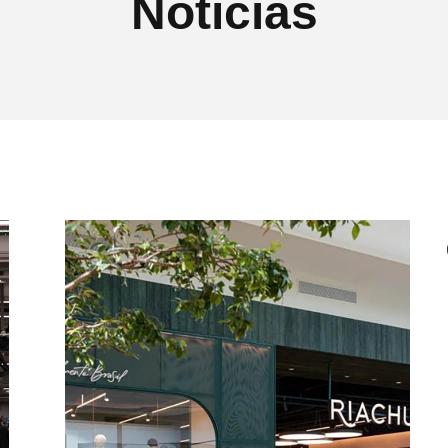
Notícias