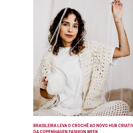
BRASILEIRA LEVA O CROCHÊ AO NOVO HUB CRIATI
DA COPENHAGEN FASHION WEEK