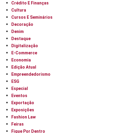
Crédito E Finanças
Cultura
Cursos E Seminários
Decoração
Denim
Destaque
Digitalização
E-Commerce
Economia
Edição Atual
Empreendedorismo
ESG
Especial
Eventos
Exportação
Exposições
Fashion Law
Feiras
Fique Por Dentro