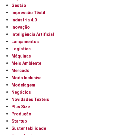
Gestão
Impressão Têxtil
Indústria 4.0
Inovação
Inteligência Artificial
Lançamentos
Logística
Máquinas
Meio Ambiente
Mercado
Moda Inclusiva
Modelagem
Negócios
Novidades Têxteis
Plus Size
Produção
Startup
Sustentabilidade