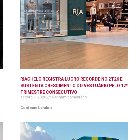
S
RIACHELO REGISTRA LUCRO RECORDE NO 2T26 E
SUSTENTA CRESCIMENTO DO VESTUÁRIO PELO 12º
TRIMESTRE CONSECUTIVO
agosto 6, 2026
Nenhum comentário
Continue Lendo »