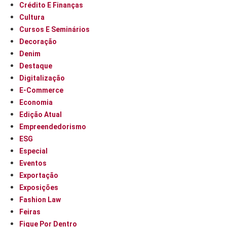
Crédito E Finanças
Cultura
Cursos E Seminários
Decoração
Denim
Destaque
Digitalização
E-Commerce
Economia
Edição Atual
Empreendedorismo
ESG
Especial
Eventos
Exportação
Exposições
Fashion Law
Feiras
Fique Por Dentro