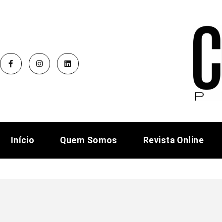
Início
Quem Somos
Revista Online