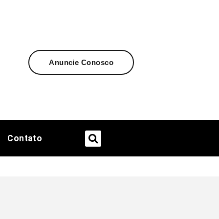
Anuncie Conosco
Contato