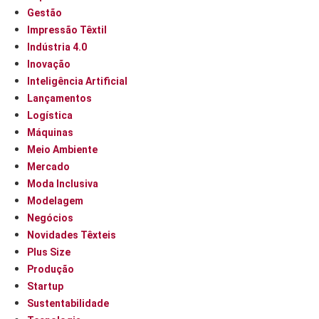
Gestão
Impressão Têxtil
Indústria 4.0
Inovação
Inteligência Artificial
Lançamentos
Logística
Máquinas
Meio Ambiente
Mercado
Moda Inclusiva
Modelagem
Negócios
Novidades Têxteis
Plus Size
Produção
Startup
Sustentabilidade