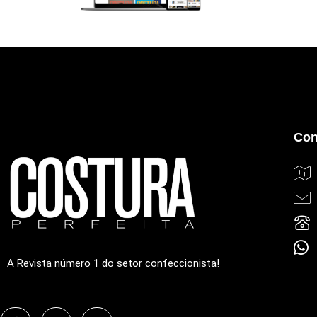
Con
A Revista número 1 do setor confeccionista!