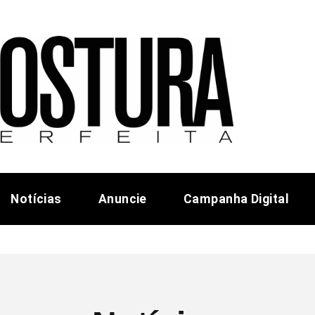
Notícias
Anuncie
Campanha Digital