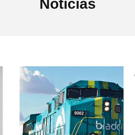
Notícias