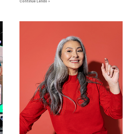
Continue Lendo »