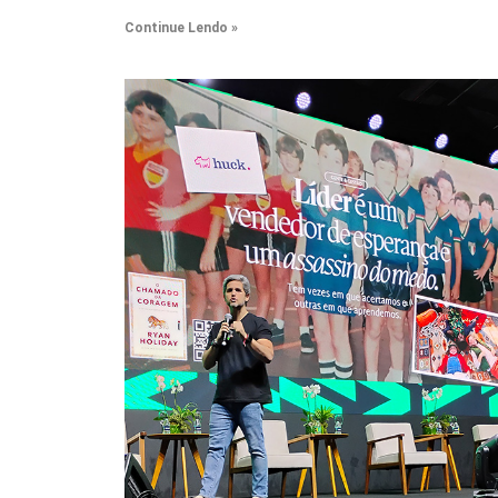
Continue Lendo »