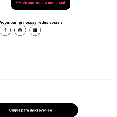
Fale com nosso comercial
Acompanhe nossas redes sociais
Clique para inscrever-se