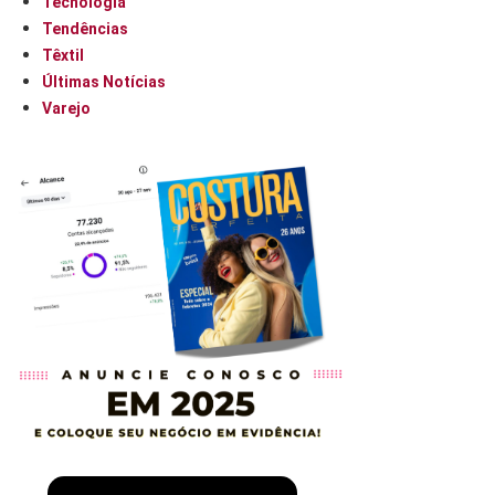
Tecnologia
Tendências
Têxtil
Últimas Notícias
Varejo