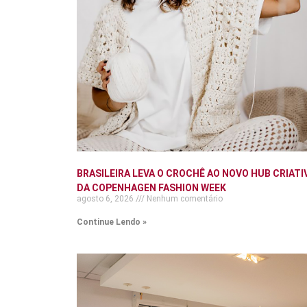
BRASILEIRA LEVA O CROCHÊ AO NOVO HUB CRIATI
DA COPENHAGEN FASHION WEEK
agosto 6, 2026
Nenhum comentário
Continue Lendo »