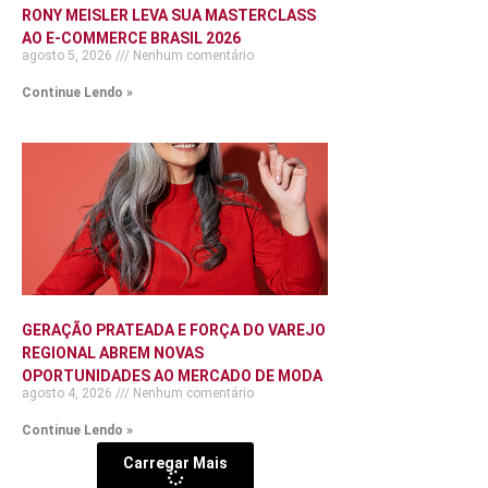
RONY MEISLER LEVA SUA MASTERCLASS
AO E-COMMERCE BRASIL 2026
agosto 5, 2026
Nenhum comentário
Continue Lendo »
GERAÇÃO PRATEADA E FORÇA DO VAREJO
REGIONAL ABREM NOVAS
OPORTUNIDADES AO MERCADO DE MODA
agosto 4, 2026
Nenhum comentário
Continue Lendo »
Carregar Mais