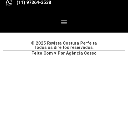
(11) 97364-3538
© 2025 Revista Costura Perfeita
Todos os direitos reservados.
Feito Com ♥ Por Agência Cosso