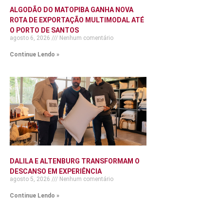
ALGODÃO DO MATOPIBA GANHA NOVA
ROTA DE EXPORTAÇÃO MULTIMODAL ATÉ
O PORTO DE SANTOS
agosto 6, 2026
Nenhum comentário
Continue Lendo »
DALILA E ALTENBURG TRANSFORMAM O
DESCANSO EM EXPERIÊNCIA
agosto 5, 2026
Nenhum comentário
Continue Lendo »