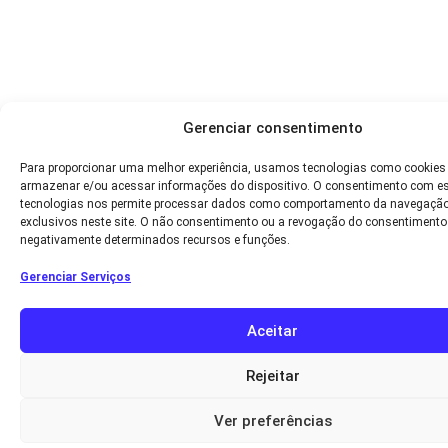
Gerenciar consentimento
Para proporcionar uma melhor experiência, usamos tecnologias como cookies
armazenar e/ou acessar informações do dispositivo. O consentimento com e
tecnologias nos permite processar dados como comportamento da navegação
exclusivos neste site. O não consentimento ou a revogação do consentimento
negativamente determinados recursos e funções.
Gerenciar Serviços
Aceitar
Rejeitar
Ver preferências