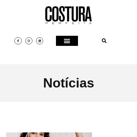
Notícias