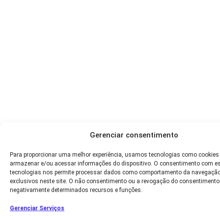
Gerenciar consentimento
Para proporcionar uma melhor experiência, usamos tecnologias como cookies
armazenar e/ou acessar informações do dispositivo. O consentimento com e
tecnologias nos permite processar dados como comportamento da navegação
exclusivos neste site. O não consentimento ou a revogação do consentimento
negativamente determinados recursos e funções.
Gerenciar Serviços