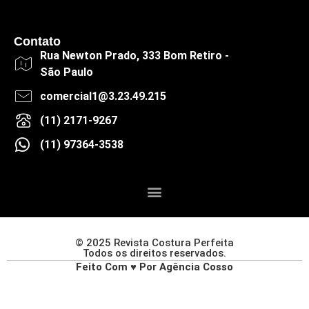
Contato
Rua Newton Prado, 333 Bom Retiro -
São Paulo
comercial1@3.23.49.215
(11) 2171-9267
(11) 97364-3538
© 2025 Revista Costura Perfeita
Todos os direitos reservados.
Feito Com ♥ Por Agência Cosso