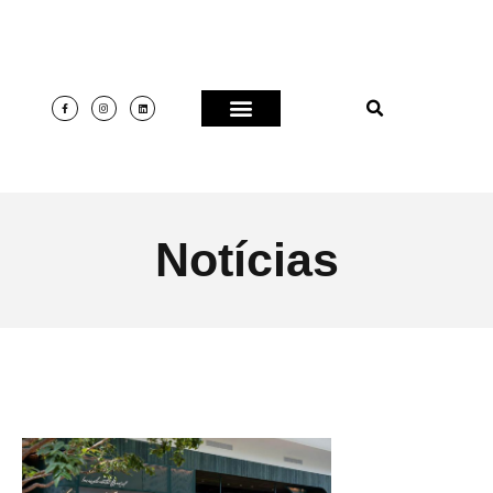
Notícias