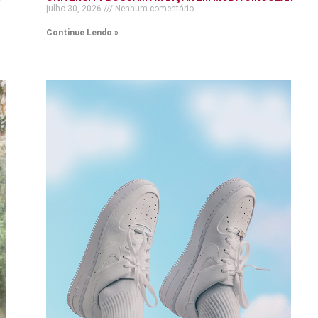
julho 30, 2026
Nenhum comentário
Continue Lendo »