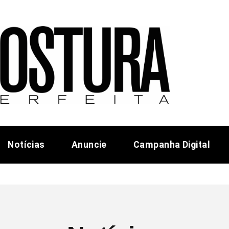
Notícias
Anuncie
Campanha Digital