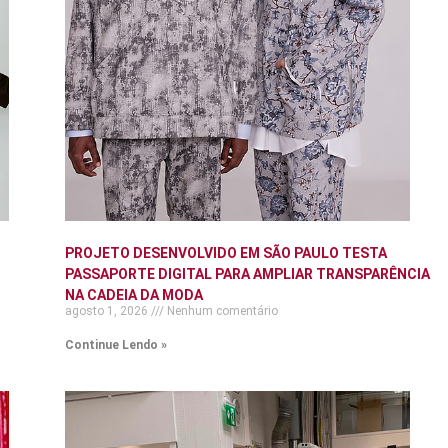
PROJETO DESENVOLVIDO EM SÃO PAULO TESTA
PASSAPORTE DIGITAL PARA AMPLIAR TRANSPARÊNCIA
NA CADEIA DA MODA
agosto 1, 2026
Nenhum comentário
Continue Lendo »