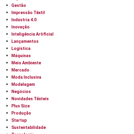
Gestão
Impressão Têxtil
Indústria 4.0
Inovação
Inteligência Artificial
Lançamentos
Logística
Máquinas
Meio Ambiente
Mercado
Moda Inclusiva
Modelagem
Negócios
Novidades Têxteis
Plus Size
Produção
Startup
Sustentabilidade