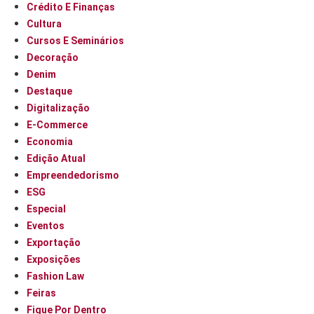
Crédito E Finanças
Cultura
Cursos E Seminários
Decoração
Denim
Destaque
Digitalização
E-Commerce
Economia
Edição Atual
Empreendedorismo
ESG
Especial
Eventos
Exportação
Exposições
Fashion Law
Feiras
Fique Por Dentro