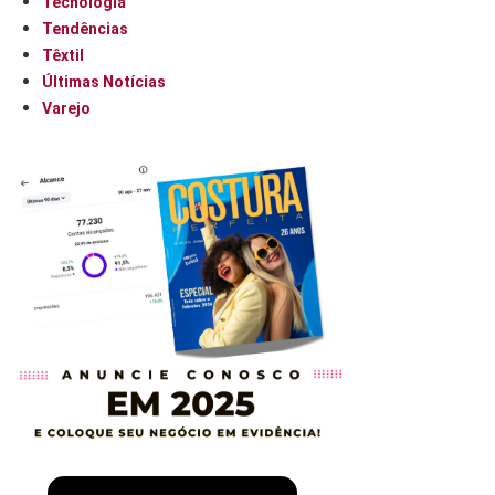
Tecnologia
Tendências
Têxtil
Últimas Notícias
Varejo