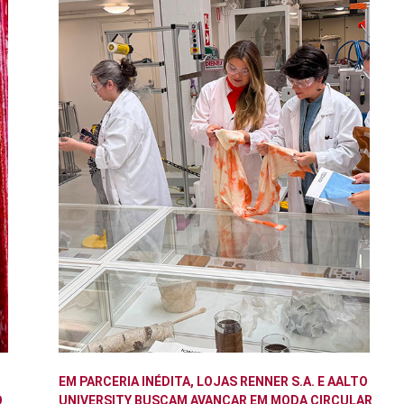
EM PARCERIA INÉDITA, LOJAS RENNER S.A. E AALTO
O
UNIVERSITY BUSCAM AVANÇAR EM MODA CIRCULAR