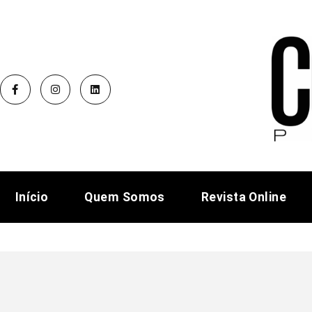
Início
Quem Somos
Revista Online