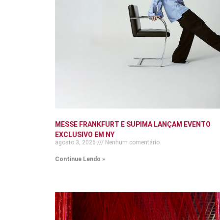
MESSE FRANKFURT E SUPIMA LANÇAM EVENTO
EXCLUSIVO EM NY
agosto 3, 2026
Nenhum comentário
Continue Lendo »