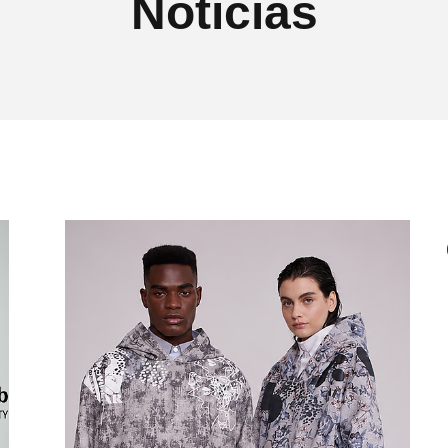
Notícias