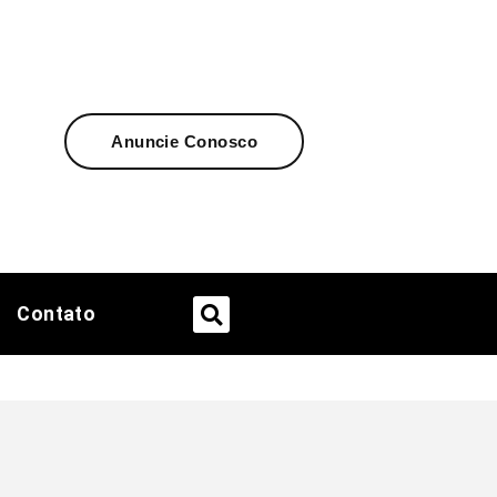
Anuncie Conosco
Contato