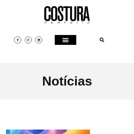
Notícias