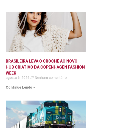
BRASILEIRA LEVA O CROCHÊ AO NOVO
HUB CRIATIVO DA COPENHAGEN FASHION
WEEK
agosto 6, 2026
Nenhum comentário
Continue Lendo »