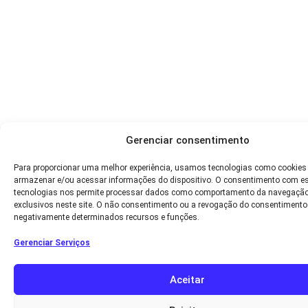
Gerenciar consentimento
Para proporcionar uma melhor experiência, usamos tecnologias como cookies
armazenar e/ou acessar informações do dispositivo. O consentimento com e
tecnologias nos permite processar dados como comportamento da navegação
exclusivos neste site. O não consentimento ou a revogação do consentimento
negativamente determinados recursos e funções.
Gerenciar Serviços
Aceitar