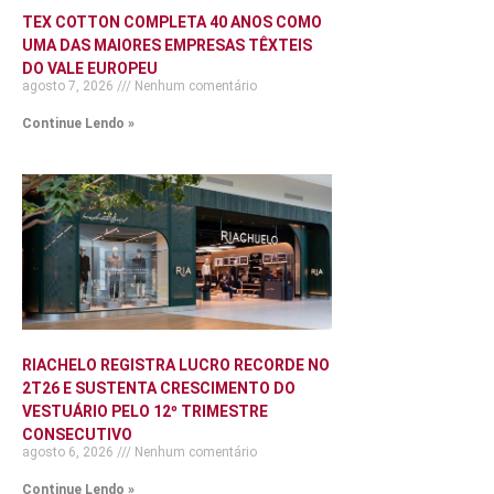
TEX COTTON COMPLETA 40 ANOS COMO
UMA DAS MAIORES EMPRESAS TÊXTEIS
DO VALE EUROPEU
agosto 7, 2026
Nenhum comentário
Continue Lendo »
RIACHELO REGISTRA LUCRO RECORDE NO
2T26 E SUSTENTA CRESCIMENTO DO
VESTUÁRIO PELO 12º TRIMESTRE
CONSECUTIVO
agosto 6, 2026
Nenhum comentário
Continue Lendo »