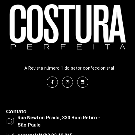
A Revista número 1 do setor confeccionista!
Contato
Rua Newton Prado, 333 Bom Retiro -
São Paulo