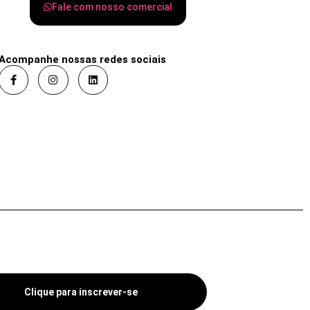
Fale com nosso comercial
Acompanhe nossas redes sociais
Clique para inscrever-se