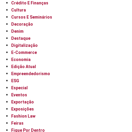
Crédito E Finanças
Cultura
Cursos E Seminários
Decoração
Denim
Destaque
Digitalização
E-Commerce
Economia
Edição Atual
Empreendedorismo
ESG
Especial
Eventos
Exportação
Exposições
Fashion Law
Feiras
Fique Por Dentro