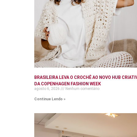
BRASILEIRA LEVA O CROCHÊ AO NOVO HUB CRIATI
DA COPENHAGEN FASHION WEEK
agosto 6, 2026
Nenhum comentário
Continue Lendo »