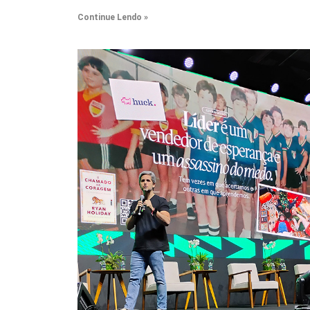
Continue Lendo »