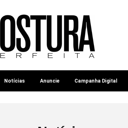
Notícias
Anuncie
Campanha Digital