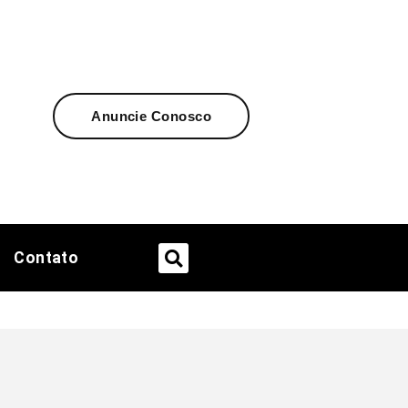
Anuncie Conosco
Contato