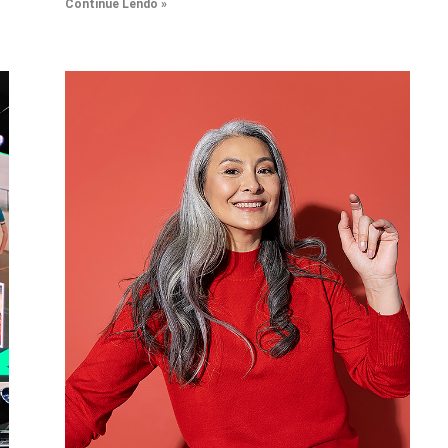
Continue Lendo »