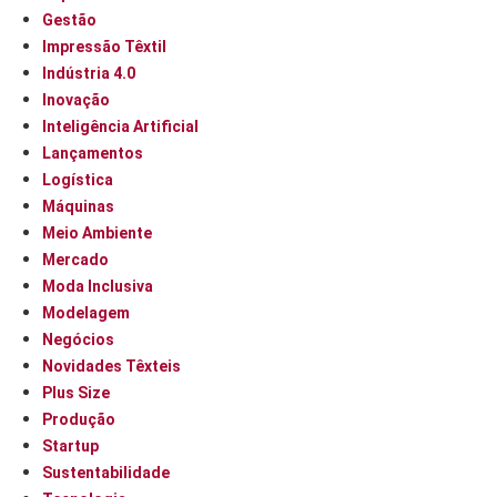
Gestão
Impressão Têxtil
Indústria 4.0
Inovação
Inteligência Artificial
Lançamentos
Logística
Máquinas
Meio Ambiente
Mercado
Moda Inclusiva
Modelagem
Negócios
Novidades Têxteis
Plus Size
Produção
Startup
Sustentabilidade