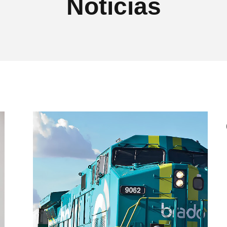
Notícias