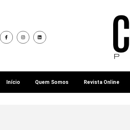
Início
Quem Somos
Revista Online