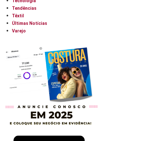
Tecnologia
Tendências
Têxtil
Últimas Notícias
Varejo