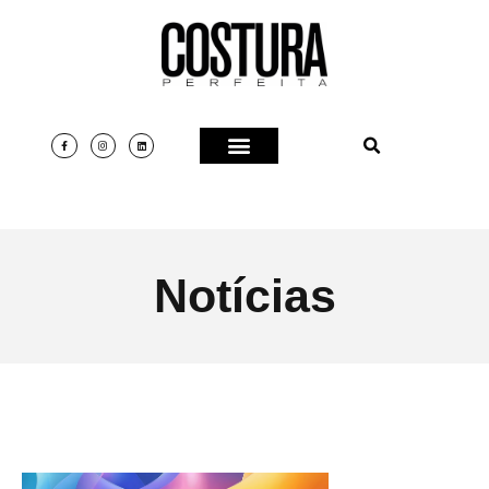
Notícias