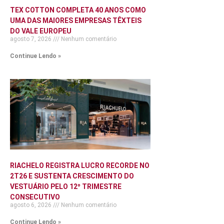
TEX COTTON COMPLETA 40 ANOS COMO
UMA DAS MAIORES EMPRESAS TÊXTEIS
DO VALE EUROPEU
agosto 7, 2026
Nenhum comentário
Continue Lendo »
RIACHELO REGISTRA LUCRO RECORDE NO
2T26 E SUSTENTA CRESCIMENTO DO
VESTUÁRIO PELO 12º TRIMESTRE
CONSECUTIVO
agosto 6, 2026
Nenhum comentário
Continue Lendo »