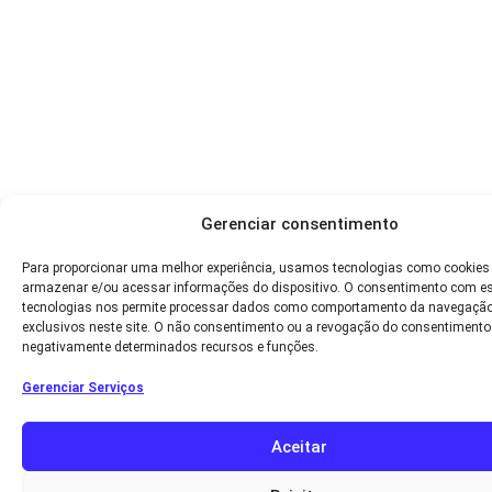
Gerenciar consentimento
Para proporcionar uma melhor experiência, usamos tecnologias como cookies
armazenar e/ou acessar informações do dispositivo. O consentimento com e
tecnologias nos permite processar dados como comportamento da navegação
exclusivos neste site. O não consentimento ou a revogação do consentimento
negativamente determinados recursos e funções.
Gerenciar Serviços
Aceitar