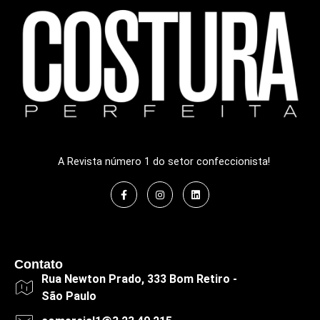
A Revista número 1 do setor confeccionista!
Contato
Rua Newton Prado, 333 Bom Retiro -
São Paulo