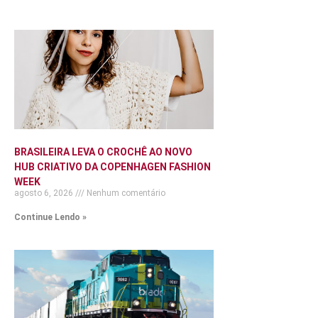
BRASILEIRA LEVA O CROCHÊ AO NOVO
HUB CRIATIVO DA COPENHAGEN FASHION
WEEK
agosto 6, 2026
Nenhum comentário
Continue Lendo »