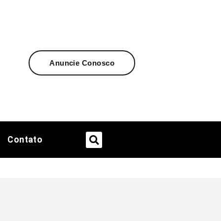
Anuncie Conosco
Contato