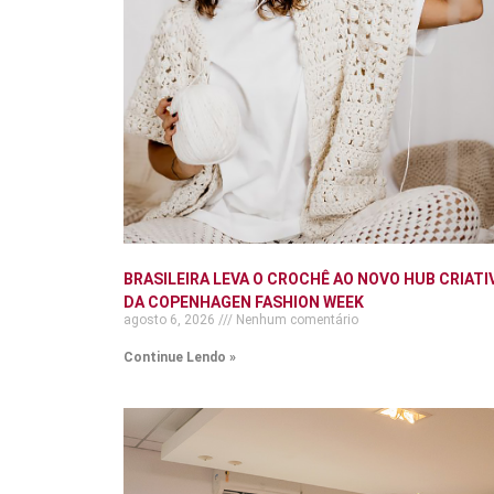
BRASILEIRA LEVA O CROCHÊ AO NOVO HUB CRIATI
DA COPENHAGEN FASHION WEEK
agosto 6, 2026
Nenhum comentário
Continue Lendo »