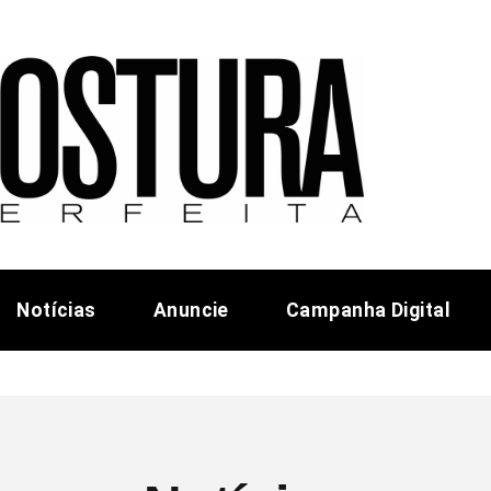
Notícias
Anuncie
Campanha Digital