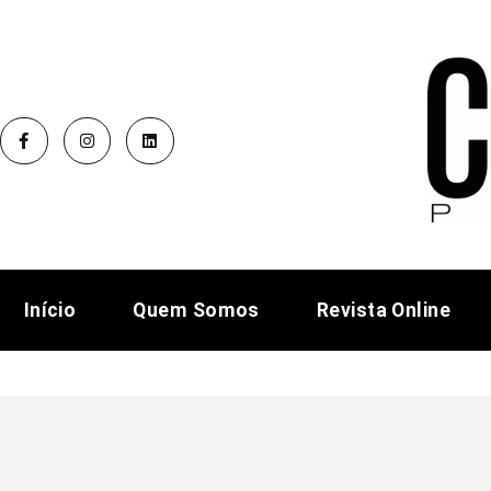
Início
Quem Somos
Revista Online