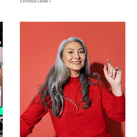
Continue Lendo »