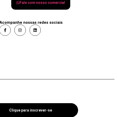
Fale com nosso comercial
Acompanhe nossas redes sociais
Clique para inscrever-se