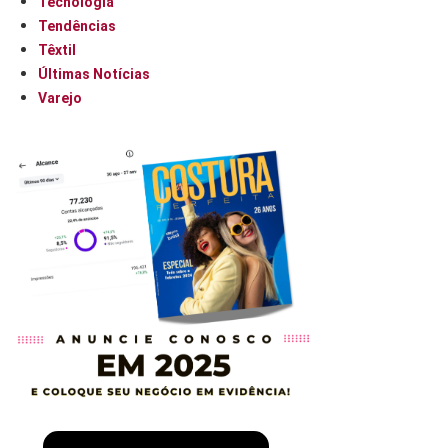
Tecnologia
Tendências
Têxtil
Últimas Notícias
Varejo