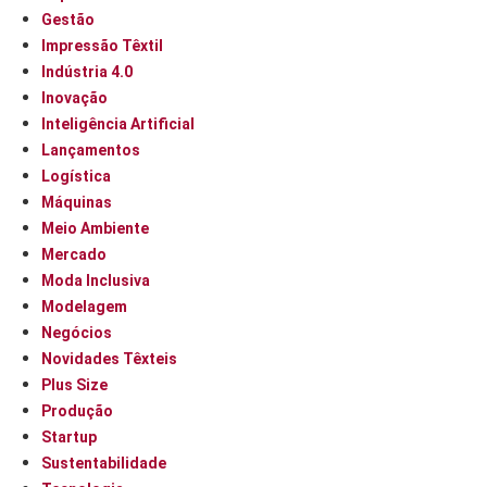
Gestão
Impressão Têxtil
Indústria 4.0
Inovação
Inteligência Artificial
Lançamentos
Logística
Máquinas
Meio Ambiente
Mercado
Moda Inclusiva
Modelagem
Negócios
Novidades Têxteis
Plus Size
Produção
Startup
Sustentabilidade