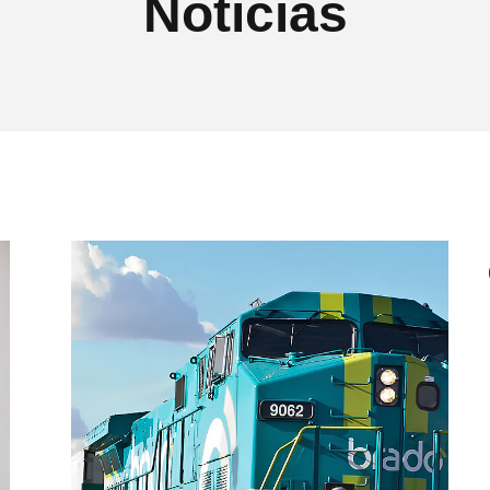
Notícias