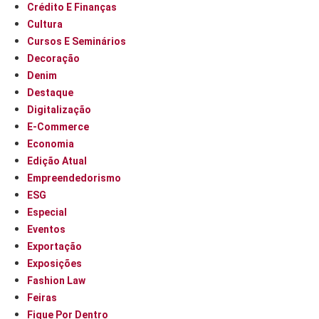
Crédito E Finanças
Cultura
Cursos E Seminários
Decoração
Denim
Destaque
Digitalização
E-Commerce
Economia
Edição Atual
Empreendedorismo
ESG
Especial
Eventos
Exportação
Exposições
Fashion Law
Feiras
Fique Por Dentro