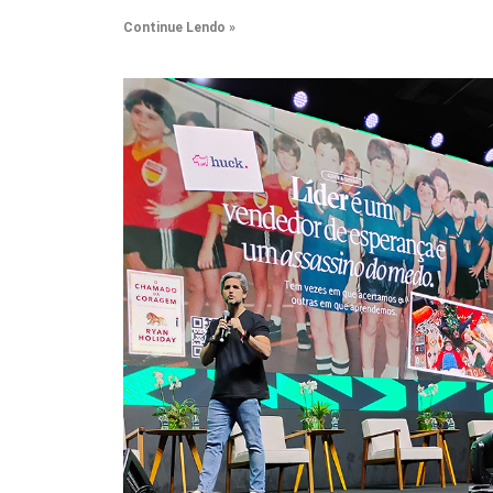
Continue Lendo »