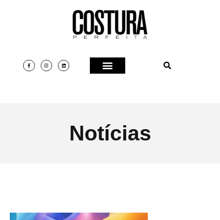
Notícias