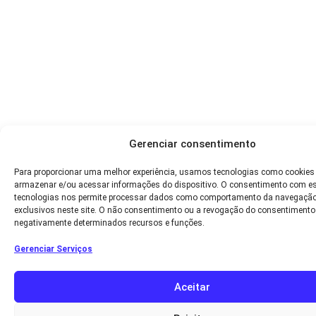
Gerenciar consentimento
Para proporcionar uma melhor experiência, usamos tecnologias como cookies
armazenar e/ou acessar informações do dispositivo. O consentimento com e
tecnologias nos permite processar dados como comportamento da navegação
exclusivos neste site. O não consentimento ou a revogação do consentimento
negativamente determinados recursos e funções.
Gerenciar Serviços
Aceitar