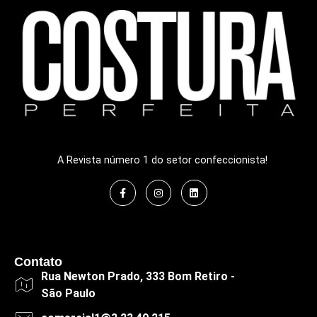
A Revista número 1 do setor confeccionista!
Contato
Rua Newton Prado, 333 Bom Retiro -
São Paulo