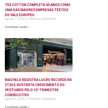
TEX COTTON COMPLETA 40 ANOS COMO
UMA DAS MAIORES EMPRESAS TÊXTEIS
DO VALE EUROPEU
agosto 7, 2026
Nenhum comentário
Continue Lendo »
RIACHELO REGISTRA LUCRO RECORDE NO
2T26 E SUSTENTA CRESCIMENTO DO
VESTUÁRIO PELO 12º TRIMESTRE
CONSECUTIVO
agosto 6, 2026
Nenhum comentário
Continue Lendo »