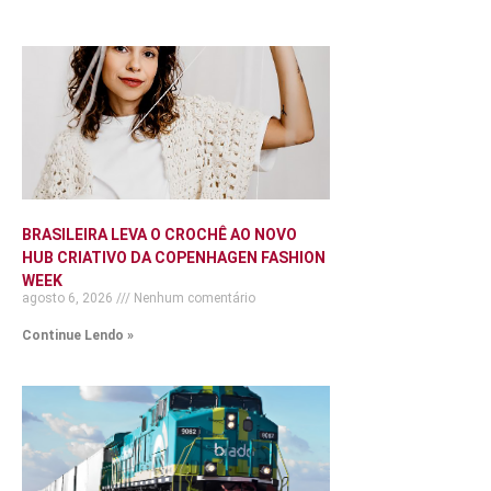
BRASILEIRA LEVA O CROCHÊ AO NOVO
HUB CRIATIVO DA COPENHAGEN FASHION
WEEK
agosto 6, 2026
Nenhum comentário
Continue Lendo »