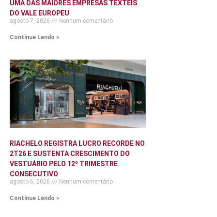
UMA DAS MAIORES EMPRESAS TÊXTEIS
DO VALE EUROPEU
agosto 7, 2026
Nenhum comentário
Continue Lendo »
RIACHELO REGISTRA LUCRO RECORDE NO
2T26 E SUSTENTA CRESCIMENTO DO
VESTUÁRIO PELO 12º TRIMESTRE
CONSECUTIVO
agosto 6, 2026
Nenhum comentário
Continue Lendo »