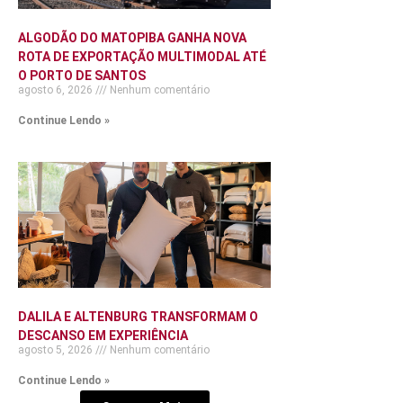
ALGODÃO DO MATOPIBA GANHA NOVA
ROTA DE EXPORTAÇÃO MULTIMODAL ATÉ
O PORTO DE SANTOS
agosto 6, 2026
Nenhum comentário
Continue Lendo »
DALILA E ALTENBURG TRANSFORMAM O
DESCANSO EM EXPERIÊNCIA
agosto 5, 2026
Nenhum comentário
Continue Lendo »