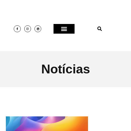
Notícias