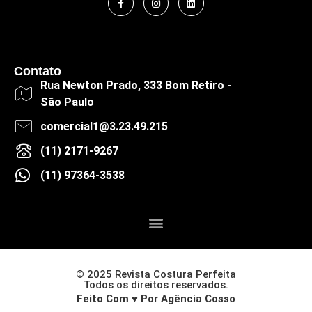
Contato
Rua Newton Prado, 333 Bom Retiro -
São Paulo
comercial1@3.23.49.215
(11) 2171-9267
(11) 97364-3538
© 2025 Revista Costura Perfeita
Todos os direitos reservados.
Feito Com ♥ Por Agência Cosso