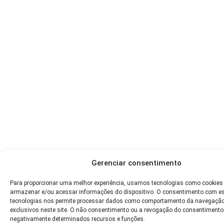
Gerenciar consentimento
Para proporcionar uma melhor experiência, usamos tecnologias como cookies
armazenar e/ou acessar informações do dispositivo. O consentimento com e
tecnologias nos permite processar dados como comportamento da navegação
exclusivos neste site. O não consentimento ou a revogação do consentimento
negativamente determinados recursos e funções.