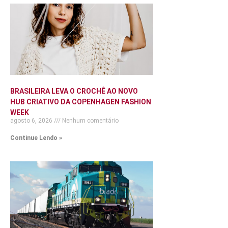
BRASILEIRA LEVA O CROCHÊ AO NOVO
HUB CRIATIVO DA COPENHAGEN FASHION
WEEK
agosto 6, 2026
Nenhum comentário
Continue Lendo »