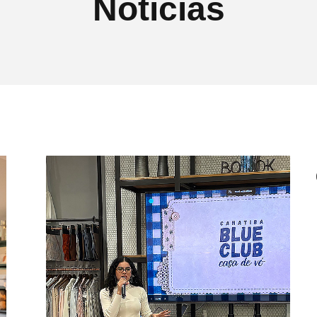
Notícias