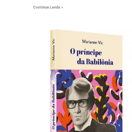
Continue Lendo »