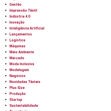
Gestão
Impressão Têxtil
Indústria 4.0
Inovação
Inteligência Artificial
Lançamentos
Logística
Máquinas
Meio Ambiente
Mercado
Moda Inclusiva
Modelagem
Negócios
Novidades Têxteis
Plus Size
Produção
Startup
Sustentabilidade