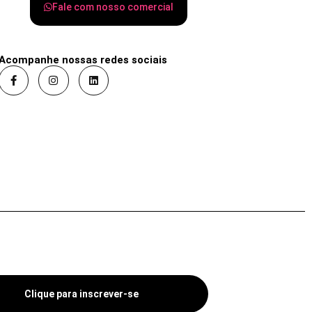
Fale com nosso comercial
Acompanhe nossas redes sociais
Clique para inscrever-se