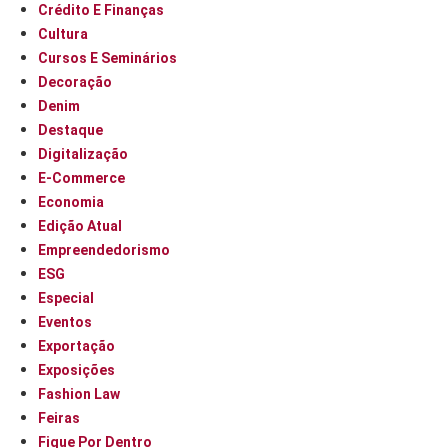
Crédito E Finanças
Cultura
Cursos E Seminários
Decoração
Denim
Destaque
Digitalização
E-Commerce
Economia
Edição Atual
Empreendedorismo
ESG
Especial
Eventos
Exportação
Exposições
Fashion Law
Feiras
Fique Por Dentro