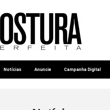
Notícias
Anuncie
Campanha Digital