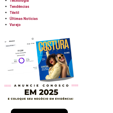
Tecnologia
Tendências
Têxtil
Últimas Notícias
Varejo