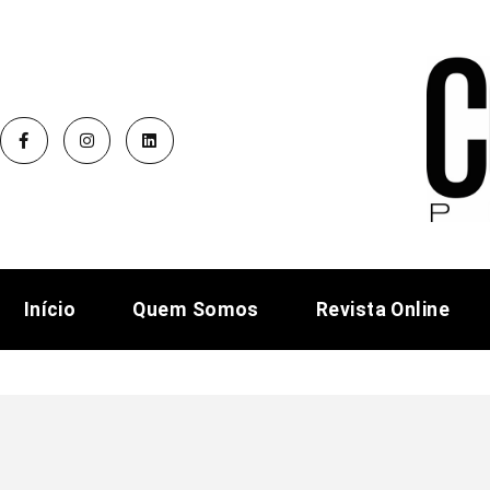
Início
Quem Somos
Revista Online