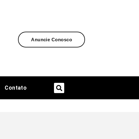
Anuncie Conosco
Contato