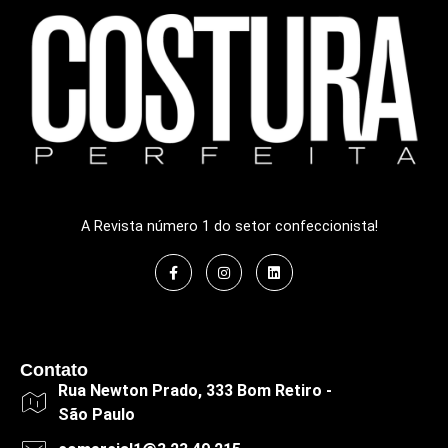
A Revista número 1 do setor confeccionista!
Contato
Rua Newton Prado, 333 Bom Retiro -
São Paulo