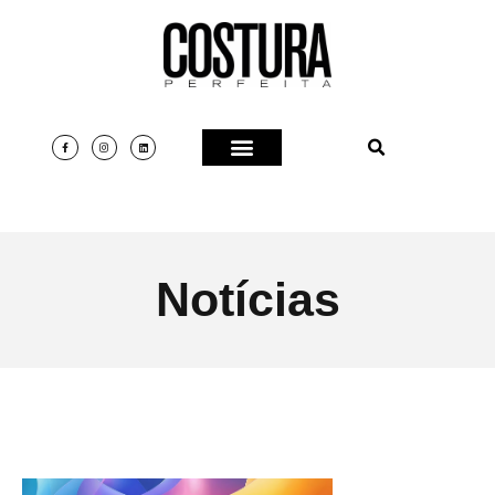
Notícias