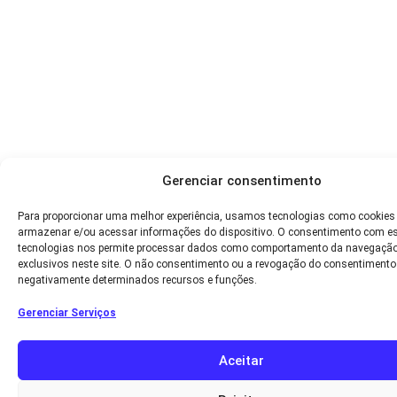
Gerenciar consentimento
Para proporcionar uma melhor experiência, usamos tecnologias como cookies
armazenar e/ou acessar informações do dispositivo. O consentimento com e
tecnologias nos permite processar dados como comportamento da navegação
exclusivos neste site. O não consentimento ou a revogação do consentimento
negativamente determinados recursos e funções.
Gerenciar Serviços
Aceitar