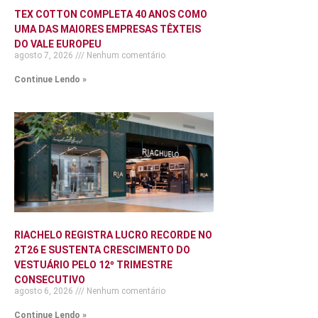
TEX COTTON COMPLETA 40 ANOS COMO
UMA DAS MAIORES EMPRESAS TÊXTEIS
DO VALE EUROPEU
agosto 7, 2026
Nenhum comentário
Continue Lendo »
RIACHELO REGISTRA LUCRO RECORDE NO
2T26 E SUSTENTA CRESCIMENTO DO
VESTUÁRIO PELO 12º TRIMESTRE
CONSECUTIVO
agosto 6, 2026
Nenhum comentário
Continue Lendo »