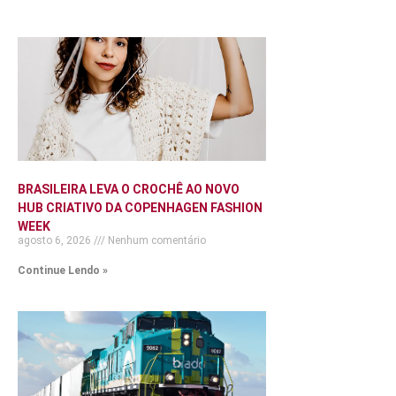
BRASILEIRA LEVA O CROCHÊ AO NOVO
HUB CRIATIVO DA COPENHAGEN FASHION
WEEK
agosto 6, 2026
Nenhum comentário
Continue Lendo »