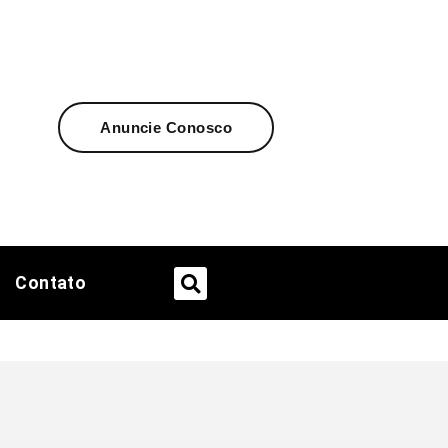
Anuncie Conosco
Contato