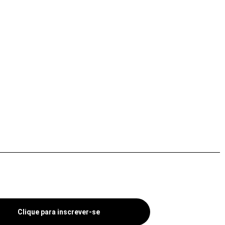
Clique para inscrever-se