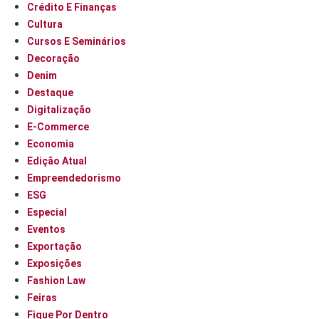
Crédito E Finanças
Cultura
Cursos E Seminários
Decoração
Denim
Destaque
Digitalização
E-Commerce
Economia
Edição Atual
Empreendedorismo
ESG
Especial
Eventos
Exportação
Exposições
Fashion Law
Feiras
Fique Por Dentro