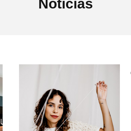
Notícias