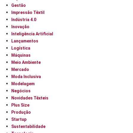
Gestão
Impressão Têxtil
Indústria 4.0
Inovação
Inteligência Artificial
Lançamentos
Logística
Máquinas
Meio Ambiente
Mercado
Moda Inclusiva
Modelagem
Negócios
Novidades Têxteis
Plus Size
Produção
Startup
Sustentabilidade