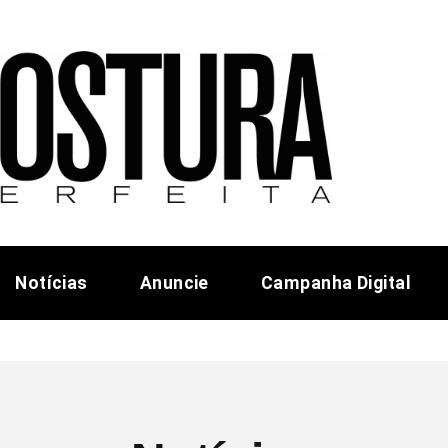
Notícias
Anuncie
Campanha Digital