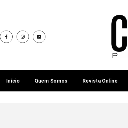
Início
Quem Somos
Revista Online