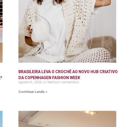
BRASILEIRA LEVA O CROCHÊ AO NOVO HUB CRIATIVO
º
DA COPENHAGEN FASHION WEEK
agosto 6, 2026
Nenhum comentário
Continue Lendo »