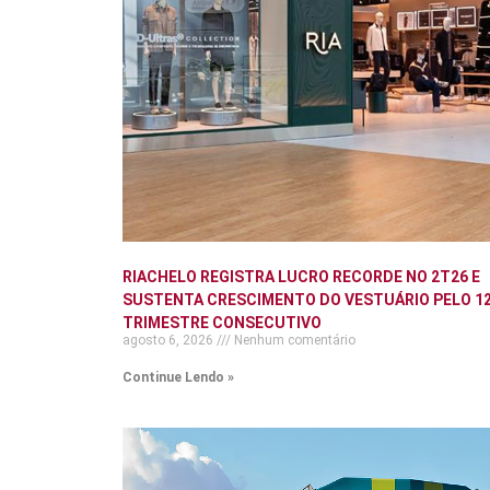
RIACHELO REGISTRA LUCRO RECORDE NO 2T26 E
SUSTENTA CRESCIMENTO DO VESTUÁRIO PELO 12
TRIMESTRE CONSECUTIVO
agosto 6, 2026
Nenhum comentário
Continue Lendo »