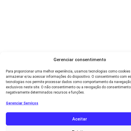
Gerenciar consentimento
Para proporcionar uma melhor experiência, usamos tecnologias como cookies
armazenar e/ou acessar informações do dispositivo. O consentimento com e
tecnologias nos permite processar dados como comportamento da navegação
exclusivos neste site. O não consentimento ou a revogação do consentimento
negativamente determinados recursos e funções.
Gerenciar Serviços
Aceitar