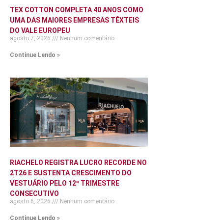
TEX COTTON COMPLETA 40 ANOS COMO
UMA DAS MAIORES EMPRESAS TÊXTEIS
DO VALE EUROPEU
agosto 7, 2026
Nenhum comentário
Continue Lendo »
RIACHELO REGISTRA LUCRO RECORDE NO
2T26 E SUSTENTA CRESCIMENTO DO
VESTUÁRIO PELO 12º TRIMESTRE
CONSECUTIVO
agosto 6, 2026
Nenhum comentário
Continue Lendo »