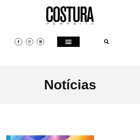
Notícias