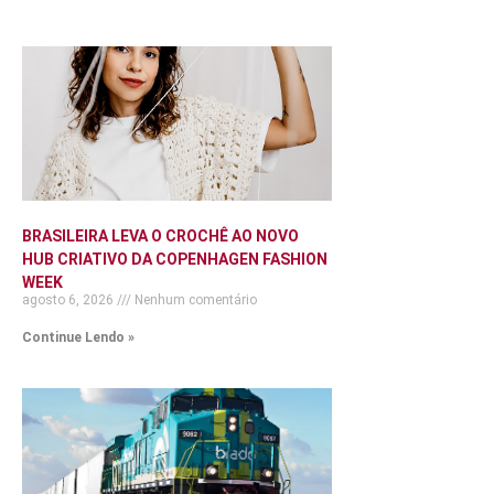
BRASILEIRA LEVA O CROCHÊ AO NOVO
HUB CRIATIVO DA COPENHAGEN FASHION
WEEK
agosto 6, 2026
Nenhum comentário
Continue Lendo »