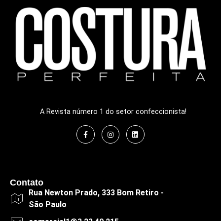
A Revista número 1 do setor confeccionista!
Contato
Rua Newton Prado, 333 Bom Retiro -
São Paulo