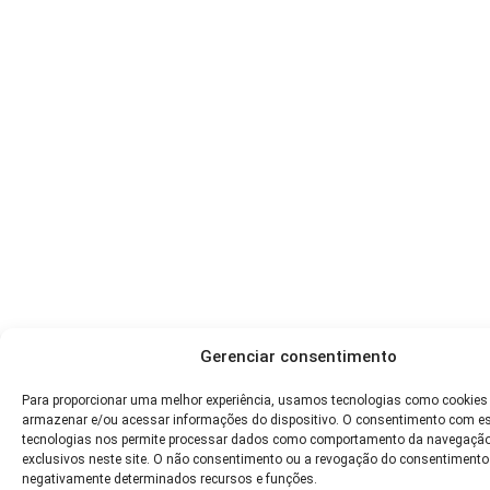
Gerenciar consentimento
Para proporcionar uma melhor experiência, usamos tecnologias como cookies
armazenar e/ou acessar informações do dispositivo. O consentimento com e
tecnologias nos permite processar dados como comportamento da navegação
exclusivos neste site. O não consentimento ou a revogação do consentimento
negativamente determinados recursos e funções.