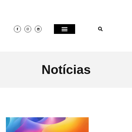
Notícias