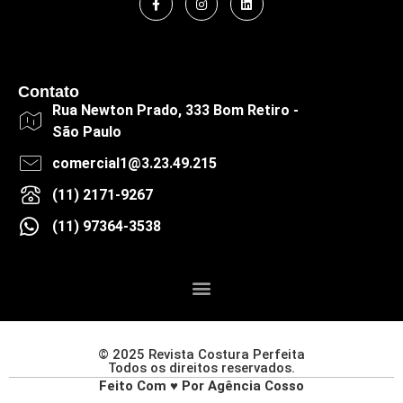
Contato
Rua Newton Prado, 333 Bom Retiro -
São Paulo
comercial1@3.23.49.215
(11) 2171-9267
(11) 97364-3538
© 2025 Revista Costura Perfeita
Todos os direitos reservados.
Feito Com ♥ Por Agência Cosso