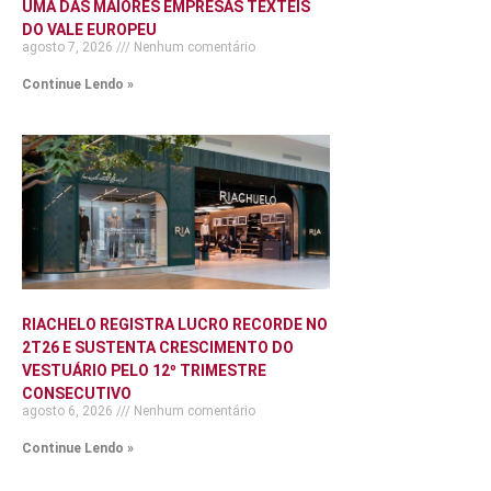
UMA DAS MAIORES EMPRESAS TÊXTEIS
DO VALE EUROPEU
agosto 7, 2026
Nenhum comentário
Continue Lendo »
RIACHELO REGISTRA LUCRO RECORDE NO
2T26 E SUSTENTA CRESCIMENTO DO
VESTUÁRIO PELO 12º TRIMESTRE
CONSECUTIVO
agosto 6, 2026
Nenhum comentário
Continue Lendo »