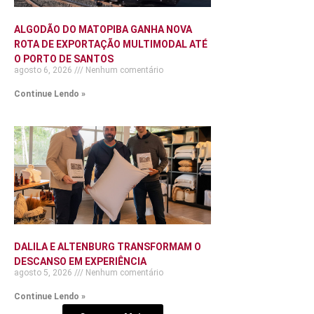
ALGODÃO DO MATOPIBA GANHA NOVA
ROTA DE EXPORTAÇÃO MULTIMODAL ATÉ
O PORTO DE SANTOS
agosto 6, 2026
Nenhum comentário
Continue Lendo »
DALILA E ALTENBURG TRANSFORMAM O
DESCANSO EM EXPERIÊNCIA
agosto 5, 2026
Nenhum comentário
Continue Lendo »