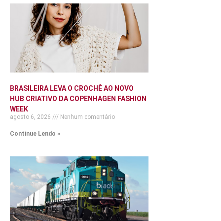
BRASILEIRA LEVA O CROCHÊ AO NOVO
HUB CRIATIVO DA COPENHAGEN FASHION
WEEK
agosto 6, 2026
Nenhum comentário
Continue Lendo »