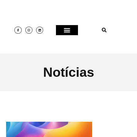
Notícias