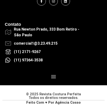
Contato
Rua Newton Prado, 333 Bom Retiro -
São Paulo
comercial1@3.23.49.215
(11) 2171-9267
(11) 97364-3538
© 2025 Revista Costura Perfeita
Todos os direitos reservados.
Feito Com ♥ Por Agência Cosso