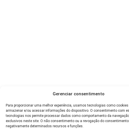
Gerenciar consentimento
Para proporcionar uma melhor experiência, usamos tecnologias como cookies
armazenar e/ou acessar informações do dispositivo. O consentimento com e
tecnologias nos permite processar dados como comportamento da navegação
exclusivos neste site. O não consentimento ou a revogação do consentimento
negativamente determinados recursos e funções.