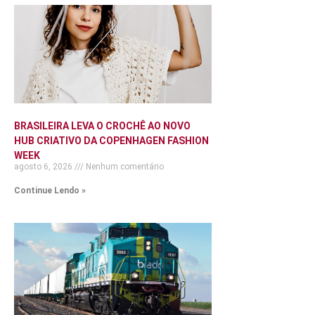
BRASILEIRA LEVA O CROCHÊ AO NOVO
HUB CRIATIVO DA COPENHAGEN FASHION
WEEK
agosto 6, 2026
Nenhum comentário
Continue Lendo »