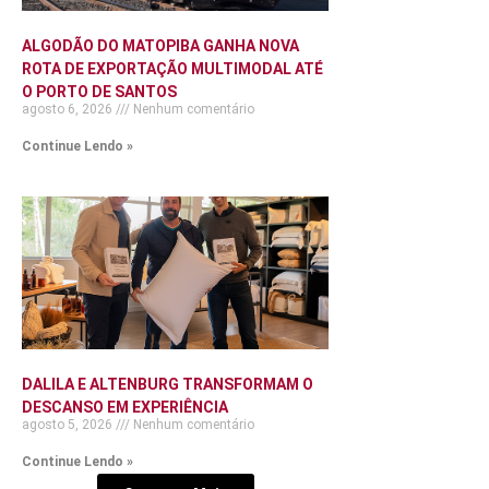
ALGODÃO DO MATOPIBA GANHA NOVA
ROTA DE EXPORTAÇÃO MULTIMODAL ATÉ
O PORTO DE SANTOS
agosto 6, 2026
Nenhum comentário
Continue Lendo »
DALILA E ALTENBURG TRANSFORMAM O
DESCANSO EM EXPERIÊNCIA
agosto 5, 2026
Nenhum comentário
Continue Lendo »