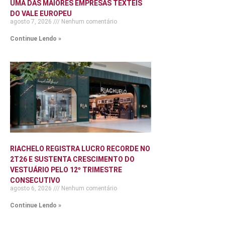
UMA DAS MAIORES EMPRESAS TÊXTEIS
DO VALE EUROPEU
agosto 7, 2026
Nenhum comentário
Continue Lendo »
RIACHELO REGISTRA LUCRO RECORDE NO
2T26 E SUSTENTA CRESCIMENTO DO
VESTUÁRIO PELO 12º TRIMESTRE
CONSECUTIVO
agosto 6, 2026
Nenhum comentário
Continue Lendo »