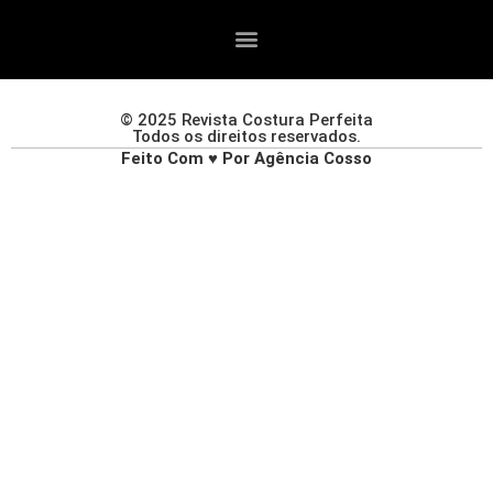
© 2025 Revista Costura Perfeita
Todos os direitos reservados.
Feito Com ♥ Por Agência Cosso