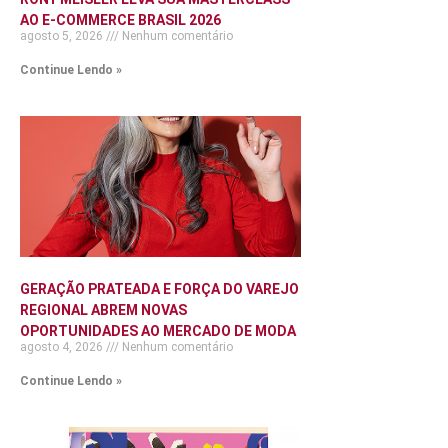
AO E-COMMERCE BRASIL 2026
agosto 5, 2026
Nenhum comentário
Continue Lendo »
GERAÇÃO PRATEADA E FORÇA DO VAREJO
REGIONAL ABREM NOVAS
OPORTUNIDADES AO MERCADO DE MODA
agosto 4, 2026
Nenhum comentário
Continue Lendo »