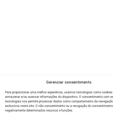
Gerenciar consentimento
Para proporcionar uma melhor experiência, usamos tecnologias como cookies
armazenar e/ou acessar informações do dispositivo. O consentimento com e
tecnologias nos permite processar dados como comportamento da navegação
exclusivos neste site. O não consentimento ou a revogação do consentimento
negativamente determinados recursos e funções.