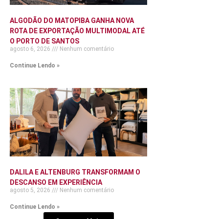
ALGODÃO DO MATOPIBA GANHA NOVA
ROTA DE EXPORTAÇÃO MULTIMODAL ATÉ
O PORTO DE SANTOS
agosto 6, 2026
Nenhum comentário
Continue Lendo »
DALILA E ALTENBURG TRANSFORMAM O
DESCANSO EM EXPERIÊNCIA
agosto 5, 2026
Nenhum comentário
Continue Lendo »