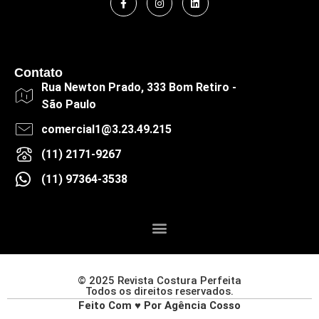
Contato
Rua Newton Prado, 333 Bom Retiro -
São Paulo
comercial1@3.23.49.215
(11) 2171-9267
(11) 97364-3538
© 2025 Revista Costura Perfeita
Todos os direitos reservados.
Feito Com ♥ Por Agência Cosso