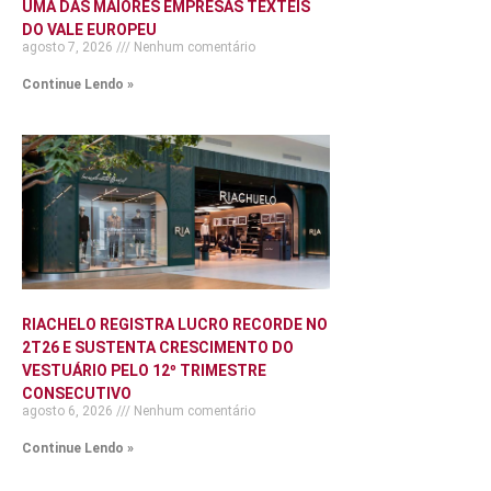
UMA DAS MAIORES EMPRESAS TÊXTEIS
DO VALE EUROPEU
agosto 7, 2026
Nenhum comentário
Continue Lendo »
RIACHELO REGISTRA LUCRO RECORDE NO
2T26 E SUSTENTA CRESCIMENTO DO
VESTUÁRIO PELO 12º TRIMESTRE
CONSECUTIVO
agosto 6, 2026
Nenhum comentário
Continue Lendo »