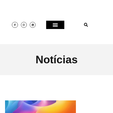
Notícias