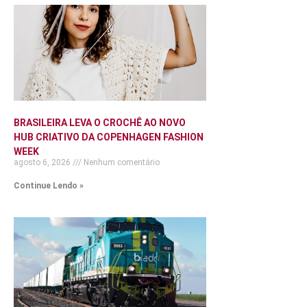
BRASILEIRA LEVA O CROCHÊ AO NOVO
HUB CRIATIVO DA COPENHAGEN FASHION
WEEK
agosto 6, 2026
Nenhum comentário
Continue Lendo »