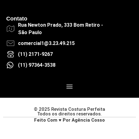
Contato
Rua Newton Prado, 333 Bom Retiro -
São Paulo
comercial1@3.23.49.215
(11) 2171-9267
(11) 97364-3538
© 2025 Revista Costura Perfeita
Todos os direitos reservados.
Feito Com ♥ Por Agência Cosso