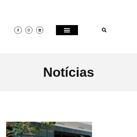
Notícias