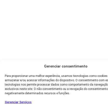
Gerenciar consentimento
Para proporcionar uma melhor experiência, usamos tecnologias como cookies
armazenar e/ou acessar informações do dispositivo. O consentimento com e
tecnologias nos permite processar dados como comportamento da navegação
exclusivos neste site. O não consentimento ou a revogação do consentimento
negativamente determinados recursos e funções.
Gerenciar Serviços