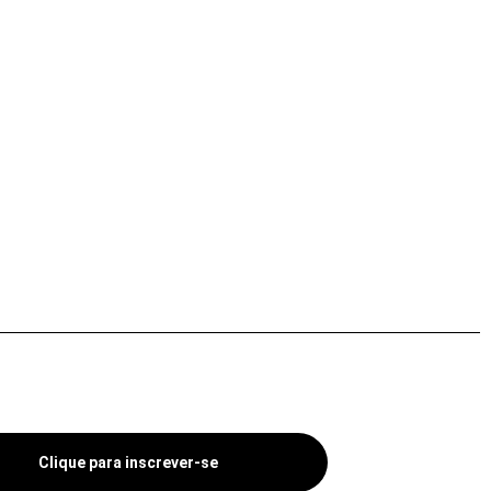
Clique para inscrever-se