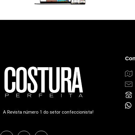
Con
A Revista número 1 do setor confeccionista!