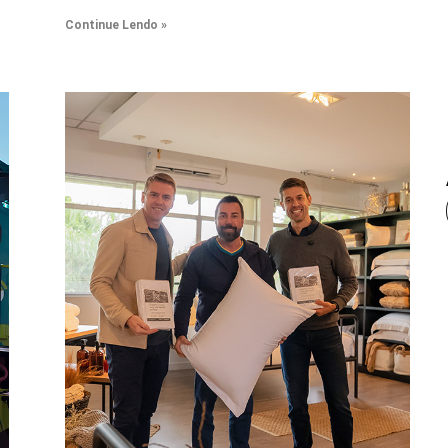
Continue Lendo »