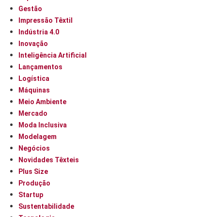
Gestão
Impressão Têxtil
Indústria 4.0
Inovação
Inteligência Artificial
Lançamentos
Logística
Máquinas
Meio Ambiente
Mercado
Moda Inclusiva
Modelagem
Negócios
Novidades Têxteis
Plus Size
Produção
Startup
Sustentabilidade