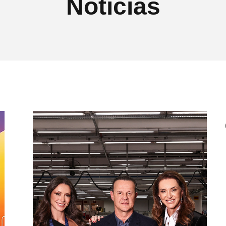
Notícias