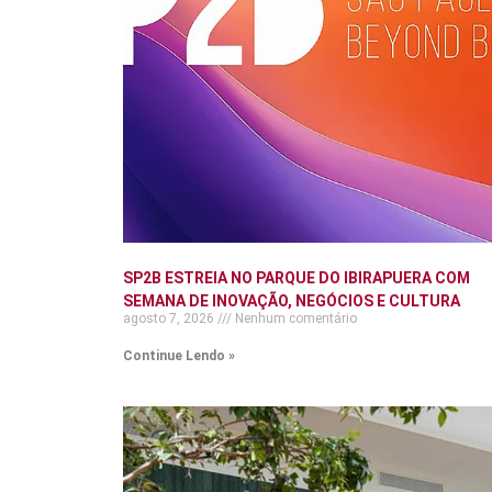
SP2B ESTREIA NO PARQUE DO IBIRAPUERA COM
SEMANA DE INOVAÇÃO, NEGÓCIOS E CULTURA
agosto 7, 2026
Nenhum comentário
Continue Lendo »