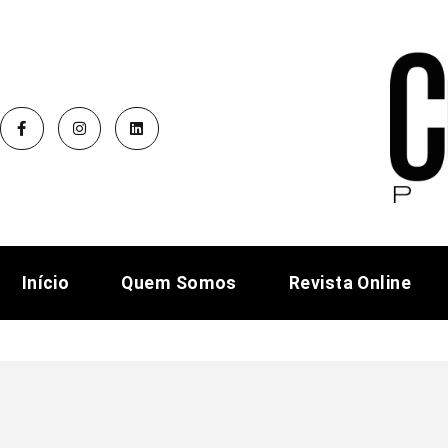
Início
Quem Somos
Revista Online