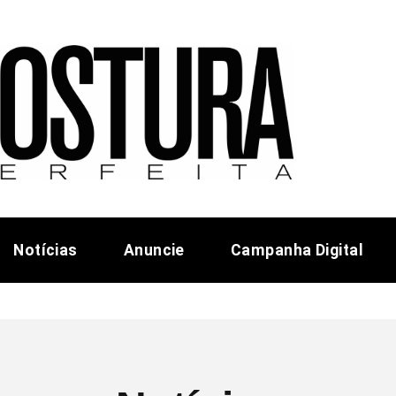
Notícias
Anuncie
Campanha Digital