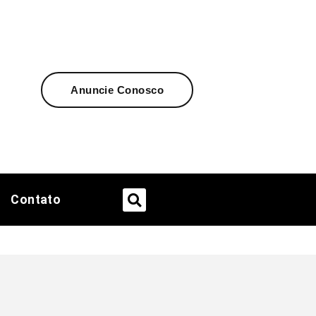
Anuncie Conosco
Contato