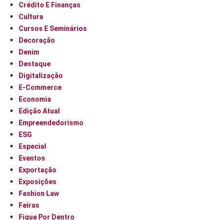
Crédito E Finanças
Cultura
Cursos E Seminários
Decoração
Denim
Destaque
Digitalização
E-Commerce
Economia
Edição Atual
Empreendedorismo
ESG
Especial
Eventos
Exportação
Exposições
Fashion Law
Feiras
Fique Por Dentro