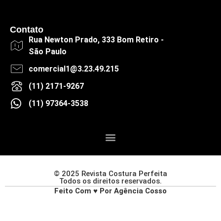
Contato
Rua Newton Prado, 333 Bom Retiro -
São Paulo
comercial1@3.23.49.215
(11) 2171-9267
(11) 97364-3538
© 2025 Revista Costura Perfeita
Todos os direitos reservados.
Feito Com ♥ Por Agência Cosso