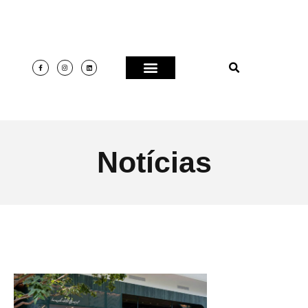
Notícias