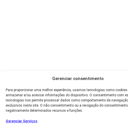
Gerenciar consentimento
Para proporcionar uma melhor experiência, usamos tecnologias como cookies
armazenar e/ou acessar informações do dispositivo. O consentimento com e
tecnologias nos permite processar dados como comportamento da navegação
exclusivos neste site. O não consentimento ou a revogação do consentimento
negativamente determinados recursos e funções.
Gerenciar Serviços