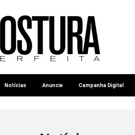
Notícias
Anuncie
Campanha Digital