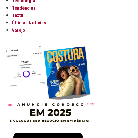
Tecnologia
Tendências
Têxtil
Últimas Notícias
Varejo