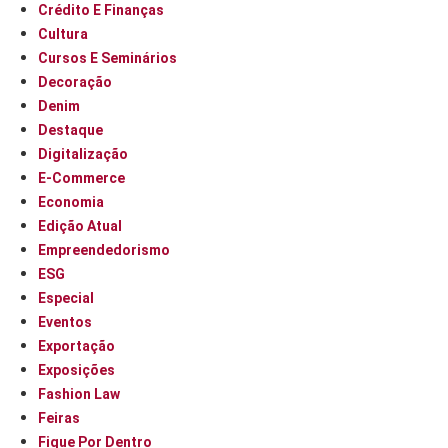
Crédito E Finanças
Cultura
Cursos E Seminários
Decoração
Denim
Destaque
Digitalização
E-Commerce
Economia
Edição Atual
Empreendedorismo
ESG
Especial
Eventos
Exportação
Exposições
Fashion Law
Feiras
Fique Por Dentro