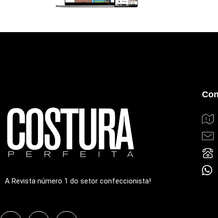
Con
A Revista número 1 do setor confeccionista!