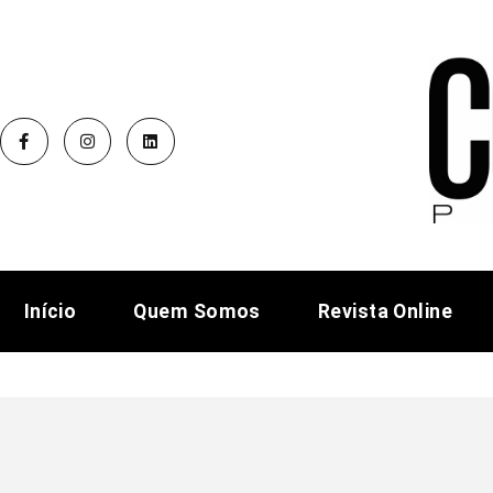
Início
Quem Somos
Revista Online