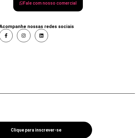
Fale com nosso comercial
Acompanhe nossas redes sociais
Clique para inscrever-se