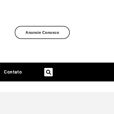
Anuncie Conosco
Contato