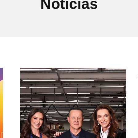
Notícias