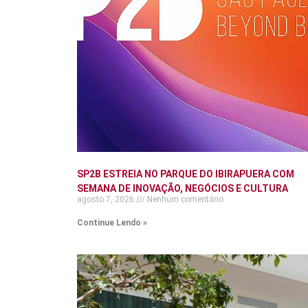
SP2B ESTREIA NO PARQUE DO IBIRAPUERA COM
SEMANA DE INOVAÇÃO, NEGÓCIOS E CULTURA
agosto 7, 2026
Nenhum comentário
Continue Lendo »