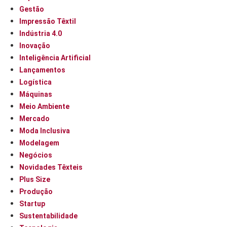
Gestão
Impressão Têxtil
Indústria 4.0
Inovação
Inteligência Artificial
Lançamentos
Logística
Máquinas
Meio Ambiente
Mercado
Moda Inclusiva
Modelagem
Negócios
Novidades Têxteis
Plus Size
Produção
Startup
Sustentabilidade