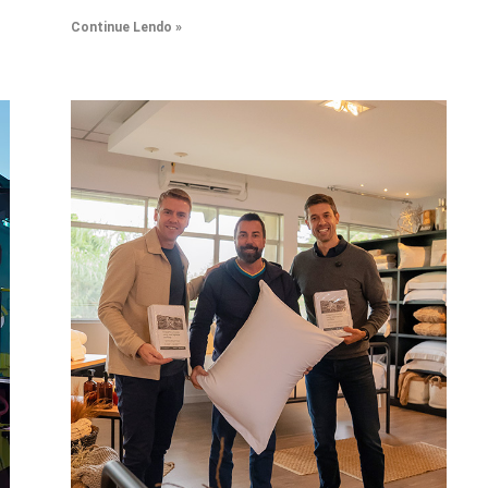
Continue Lendo »