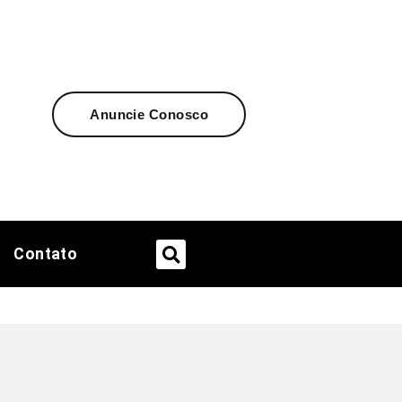
Anuncie Conosco
Contato