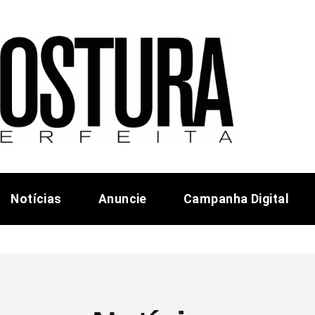
Notícias
Anuncie
Campanha Digital