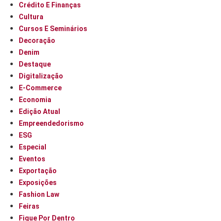
Crédito E Finanças
Cultura
Cursos E Seminários
Decoração
Denim
Destaque
Digitalização
E-Commerce
Economia
Edição Atual
Empreendedorismo
ESG
Especial
Eventos
Exportação
Exposições
Fashion Law
Feiras
Fique Por Dentro