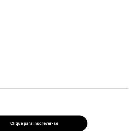
Clique para inscrever-se