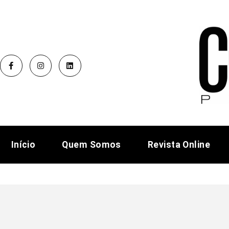
Início
Quem Somos
Revista Online