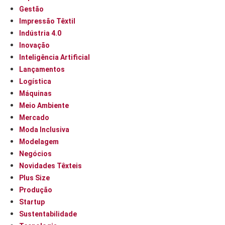
Gestão
Impressão Têxtil
Indústria 4.0
Inovação
Inteligência Artificial
Lançamentos
Logística
Máquinas
Meio Ambiente
Mercado
Moda Inclusiva
Modelagem
Negócios
Novidades Têxteis
Plus Size
Produção
Startup
Sustentabilidade