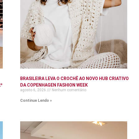
BRASILEIRA LEVA O CROCHÊ AO NOVO HUB CRIATIVO
º
DA COPENHAGEN FASHION WEEK
agosto 6, 2026
Nenhum comentário
Continue Lendo »