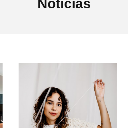
Notícias