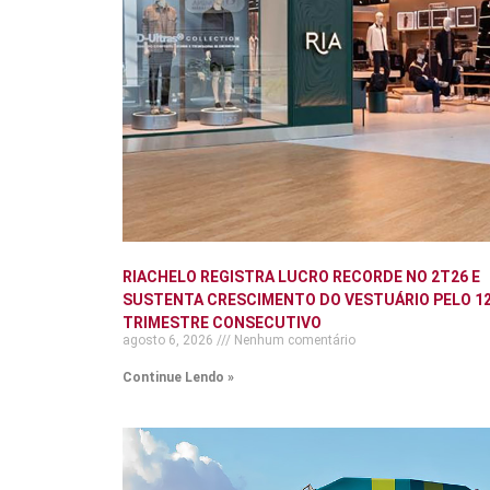
RIACHELO REGISTRA LUCRO RECORDE NO 2T26 E
SUSTENTA CRESCIMENTO DO VESTUÁRIO PELO 12
TRIMESTRE CONSECUTIVO
agosto 6, 2026
Nenhum comentário
Continue Lendo »