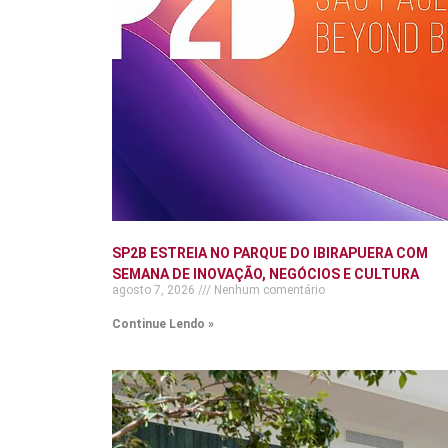
SP2B ESTREIA NO PARQUE DO IBIRAPUERA COM
SEMANA DE INOVAÇÃO, NEGÓCIOS E CULTURA
agosto 7, 2026
Nenhum comentário
Continue Lendo »