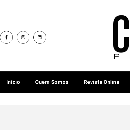
Início
Quem Somos
Revista Online