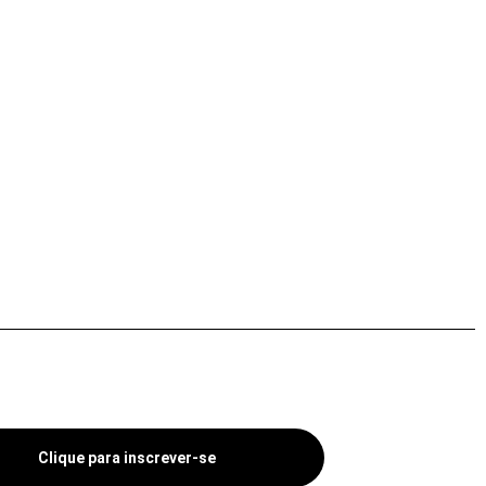
Clique para inscrever-se