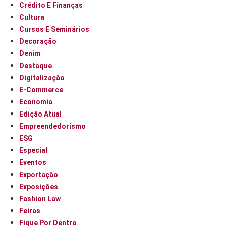
Crédito E Finanças
Cultura
Cursos E Seminários
Decoração
Denim
Destaque
Digitalização
E-Commerce
Economia
Edição Atual
Empreendedorismo
ESG
Especial
Eventos
Exportação
Exposições
Fashion Law
Feiras
Fique Por Dentro