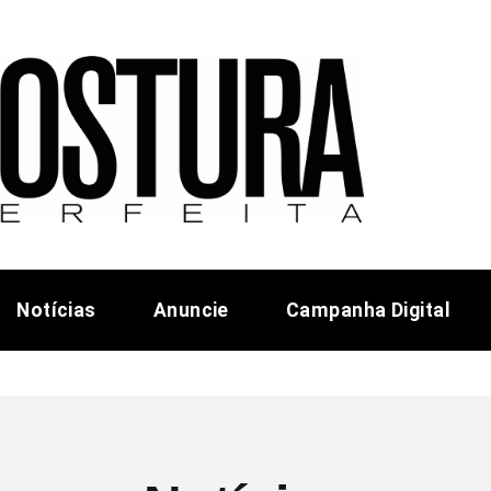
Notícias
Anuncie
Campanha Digital