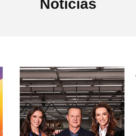
Notícias