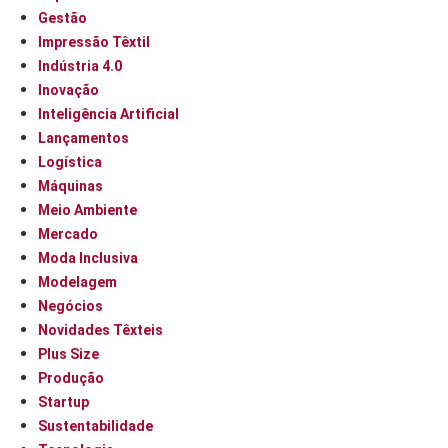
Gestão
Impressão Têxtil
Indústria 4.0
Inovação
Inteligência Artificial
Lançamentos
Logística
Máquinas
Meio Ambiente
Mercado
Moda Inclusiva
Modelagem
Negócios
Novidades Têxteis
Plus Size
Produção
Startup
Sustentabilidade