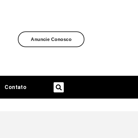
Anuncie Conosco
Contato