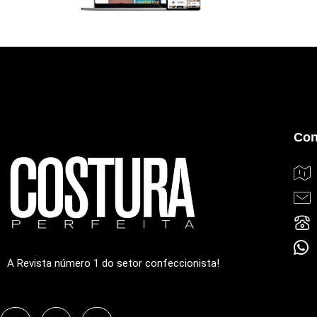
Con
A Revista número 1 do setor confeccionista!