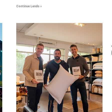
Continue Lendo »