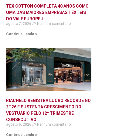
TEX COTTON COMPLETA 40 ANOS COMO
UMA DAS MAIORES EMPRESAS TÊXTEIS
DO VALE EUROPEU
agosto 7, 2026
Nenhum comentário
Continue Lendo »
RIACHELO REGISTRA LUCRO RECORDE NO
2T26 E SUSTENTA CRESCIMENTO DO
VESTUÁRIO PELO 12º TRIMESTRE
CONSECUTIVO
agosto 6, 2026
Nenhum comentário
Continue Lendo »