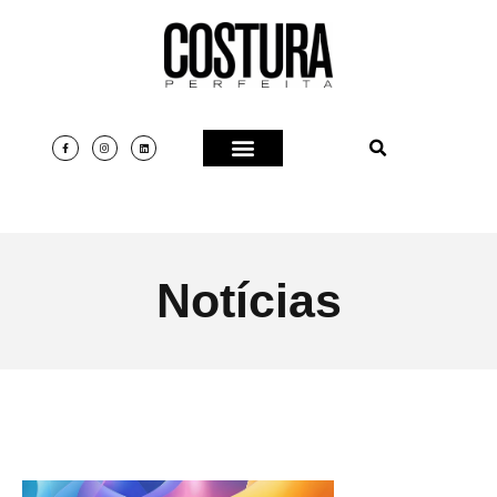
Notícias