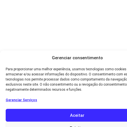
Gerenciar consentimento
Para proporcionar uma melhor experiência, usamos tecnologias como cookies
armazenar e/ou acessar informações do dispositivo. O consentimento com e
tecnologias nos permite processar dados como comportamento da navegação
exclusivos neste site. O não consentimento ou a revogação do consentimento
negativamente determinados recursos e funções.
Gerenciar Serviços
Aceitar