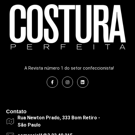
A Revista número 1 do setor confeccionista!
Contato
Rua Newton Prado, 333 Bom Retiro -
São Paulo