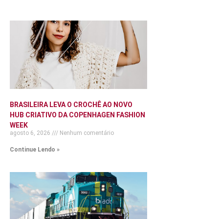
BRASILEIRA LEVA O CROCHÊ AO NOVO
HUB CRIATIVO DA COPENHAGEN FASHION
WEEK
agosto 6, 2026
Nenhum comentário
Continue Lendo »