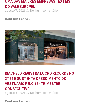
UMA DAS MAIORES EMPRESAS TÊXTEIS
DO VALE EUROPEU
agosto 7, 2026
Nenhum comentário
Continue Lendo »
RIACHELO REGISTRA LUCRO RECORDE NO
2T26 E SUSTENTA CRESCIMENTO DO
VESTUÁRIO PELO 12º TRIMESTRE
CONSECUTIVO
agosto 6, 2026
Nenhum comentário
Continue Lendo »