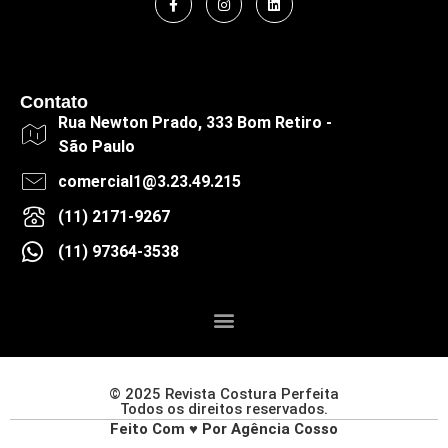
Contato
Rua Newton Prado, 333 Bom Retiro -
São Paulo
comercial1@3.23.49.215
(11) 2171-9267
(11) 97364-3538
© 2025 Revista Costura Perfeita
Todos os direitos reservados.
Feito Com ♥ Por Agência Cosso