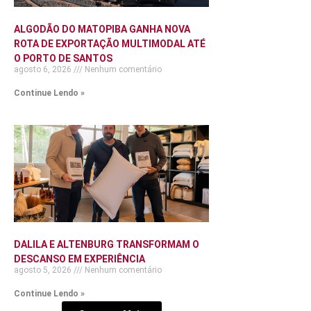
ALGODÃO DO MATOPIBA GANHA NOVA
ROTA DE EXPORTAÇÃO MULTIMODAL ATÉ
O PORTO DE SANTOS
agosto 6, 2026
Nenhum comentário
Continue Lendo »
DALILA E ALTENBURG TRANSFORMAM O
DESCANSO EM EXPERIÊNCIA
agosto 5, 2026
Nenhum comentário
Continue Lendo »