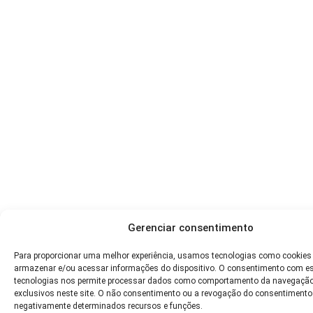
Gerenciar consentimento
Para proporcionar uma melhor experiência, usamos tecnologias como cookies
armazenar e/ou acessar informações do dispositivo. O consentimento com e
tecnologias nos permite processar dados como comportamento da navegação
exclusivos neste site. O não consentimento ou a revogação do consentimento
negativamente determinados recursos e funções.