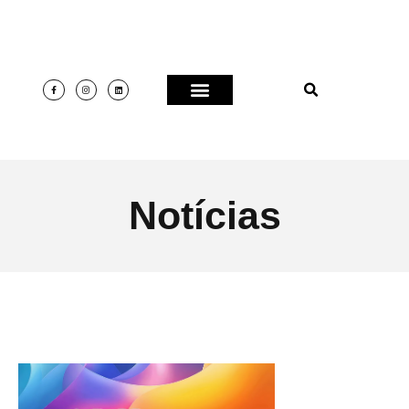
Notícias