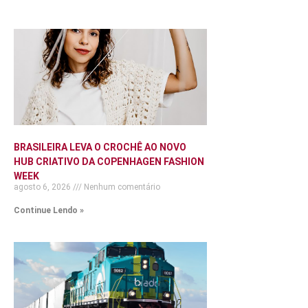
BRASILEIRA LEVA O CROCHÊ AO NOVO
HUB CRIATIVO DA COPENHAGEN FASHION
WEEK
agosto 6, 2026
Nenhum comentário
Continue Lendo »