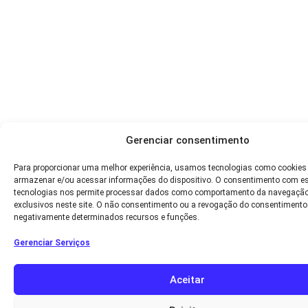
Gerenciar consentimento
Para proporcionar uma melhor experiência, usamos tecnologias como cookies
armazenar e/ou acessar informações do dispositivo. O consentimento com e
tecnologias nos permite processar dados como comportamento da navegação
exclusivos neste site. O não consentimento ou a revogação do consentimento
negativamente determinados recursos e funções.
Gerenciar Serviços
Aceitar