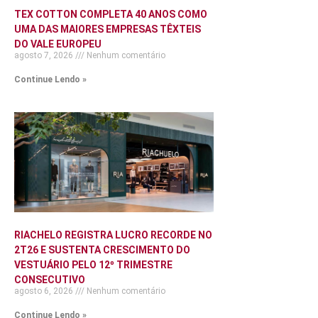
TEX COTTON COMPLETA 40 ANOS COMO
UMA DAS MAIORES EMPRESAS TÊXTEIS
DO VALE EUROPEU
agosto 7, 2026
Nenhum comentário
Continue Lendo »
RIACHELO REGISTRA LUCRO RECORDE NO
2T26 E SUSTENTA CRESCIMENTO DO
VESTUÁRIO PELO 12º TRIMESTRE
CONSECUTIVO
agosto 6, 2026
Nenhum comentário
Continue Lendo »