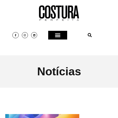
Notícias