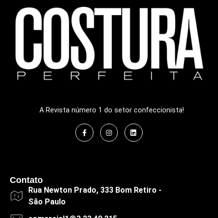
A Revista número 1 do setor confeccionista!
Contato
Rua Newton Prado, 333 Bom Retiro -
São Paulo