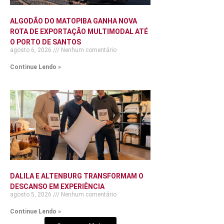
ALGODÃO DO MATOPIBA GANHA NOVA
ROTA DE EXPORTAÇÃO MULTIMODAL ATÉ
O PORTO DE SANTOS
agosto 6, 2026
Nenhum comentário
Continue Lendo »
DALILA E ALTENBURG TRANSFORMAM O
DESCANSO EM EXPERIÊNCIA
agosto 5, 2026
Nenhum comentário
Continue Lendo »