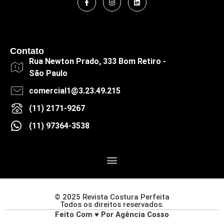
Contato
Rua Newton Prado, 333 Bom Retiro -
São Paulo
comercial1@3.23.49.215
(11) 2171-9267
(11) 97364-3538
© 2025 Revista Costura Perfeita
Todos os direitos reservados.
Feito Com ♥ Por Agência Cosso