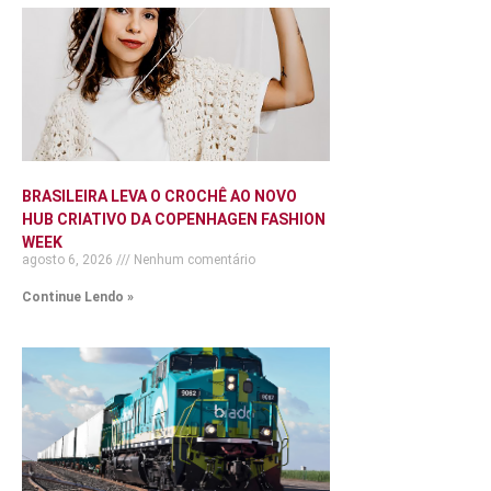
BRASILEIRA LEVA O CROCHÊ AO NOVO
HUB CRIATIVO DA COPENHAGEN FASHION
WEEK
agosto 6, 2026
Nenhum comentário
Continue Lendo »