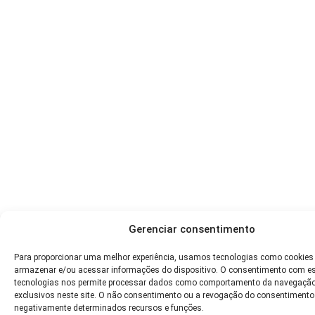
Gerenciar consentimento
Para proporcionar uma melhor experiência, usamos tecnologias como cookies
armazenar e/ou acessar informações do dispositivo. O consentimento com e
tecnologias nos permite processar dados como comportamento da navegação
exclusivos neste site. O não consentimento ou a revogação do consentimento
negativamente determinados recursos e funções.