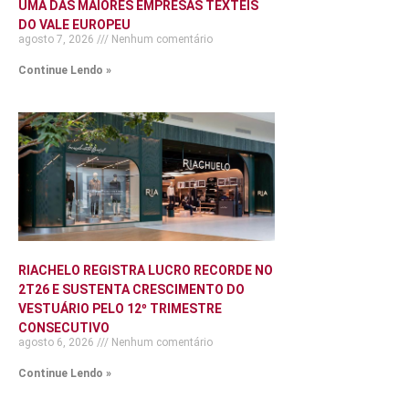
UMA DAS MAIORES EMPRESAS TÊXTEIS
DO VALE EUROPEU
agosto 7, 2026
Nenhum comentário
Continue Lendo »
RIACHELO REGISTRA LUCRO RECORDE NO
2T26 E SUSTENTA CRESCIMENTO DO
VESTUÁRIO PELO 12º TRIMESTRE
CONSECUTIVO
agosto 6, 2026
Nenhum comentário
Continue Lendo »