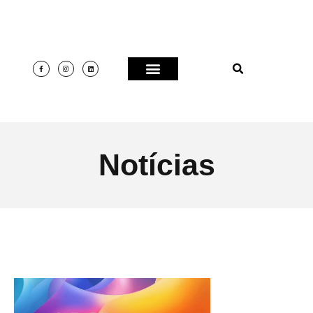
Notícias