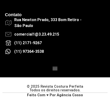
Contato
Rua Newton Prado, 333 Bom Retiro -
São Paulo
comercial1@3.23.49.215
(11) 2171-9267
(11) 97364-3538
© 2025 Revista Costura Perfeita
Todos os direitos reservados.
Feito Com ♥ Por Agência Cosso