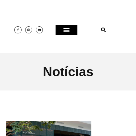
Notícias