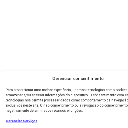
Gerenciar consentimento
Para proporcionar uma melhor experiência, usamos tecnologias como cookies
armazenar e/ou acessar informações do dispositivo. O consentimento com e
tecnologias nos permite processar dados como comportamento da navegação
exclusivos neste site. O não consentimento ou a revogação do consentimento
negativamente determinados recursos e funções.
Gerenciar Serviços