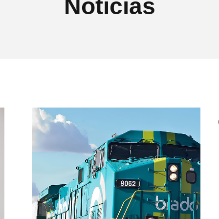
Notícias