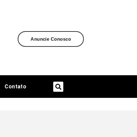
Anuncie Conosco
Contato