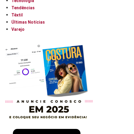
Tecnologia
Tendências
Têxtil
Últimas Notícias
Varejo