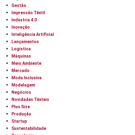
Gestão
Impressão Têxtil
Indústria 4.0
Inovação
Inteligência Artificial
Lançamentos
Logística
Máquinas
Meio Ambiente
Mercado
Moda Inclusiva
Modelagem
Negócios
Novidades Têxteis
Plus Size
Produção
Startup
Sustentabilidade