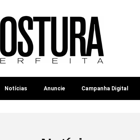
Notícias
Anuncie
Campanha Digital