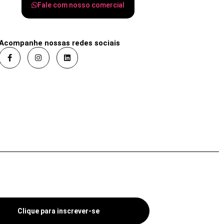
Fale com nosso comercial
Acompanhe nossas redes sociais
Clique para inscrever-se