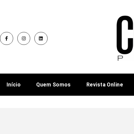
Início
Quem Somos
Revista Online