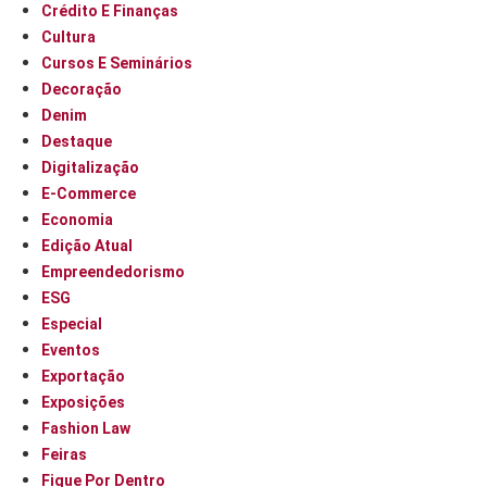
Crédito E Finanças
Cultura
Cursos E Seminários
Decoração
Denim
Destaque
Digitalização
E-Commerce
Economia
Edição Atual
Empreendedorismo
ESG
Especial
Eventos
Exportação
Exposições
Fashion Law
Feiras
Fique Por Dentro