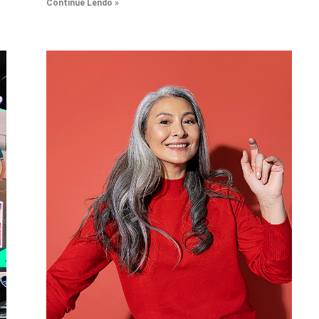
Continue Lendo »