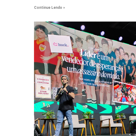
Continue Lendo »