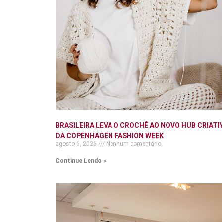
BRASILEIRA LEVA O CROCHÊ AO NOVO HUB CRIATI
DA COPENHAGEN FASHION WEEK
agosto 6, 2026
Nenhum comentário
Continue Lendo »