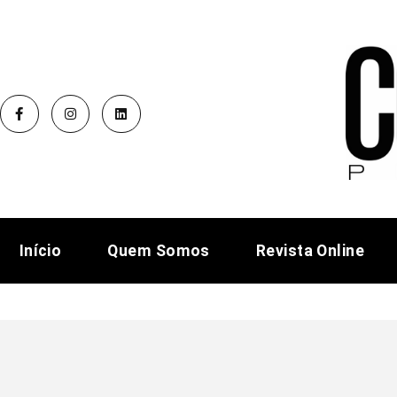
Início
Quem Somos
Revista Online