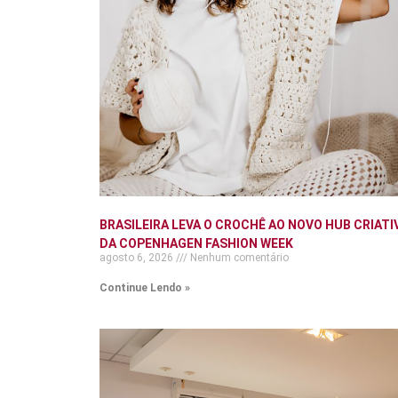
BRASILEIRA LEVA O CROCHÊ AO NOVO HUB CRIATI
DA COPENHAGEN FASHION WEEK
agosto 6, 2026
Nenhum comentário
Continue Lendo »