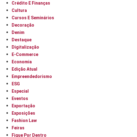
Crédito E Finanças
Cultura
Cursos E Seminários
Decoração
Denim
Destaque
Digitalização
E-Commerce
Economia
Edição Atual
Empreendedorismo
ESG
Especial
Eventos
Exportação
Exposições
Fashion Law
Feiras
Fique Por Dentro