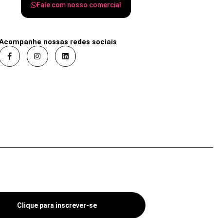
Fale com nosso comercial
Acompanhe nossas redes sociais
Clique para inscrever-se