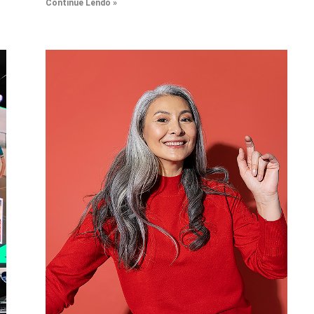
Continue Lendo »