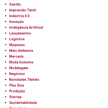
Gestão
Impressão Têxtil
Indústria 4.0
Inovação
Inteligência Artificial
Lançamentos
Logística
Máquinas
Meio Ambiente
Mercado
Moda Inclusiva
Modelagem
Negócios
Novidades Têxteis
Plus Size
Produção
Startup
Sustentabilidade