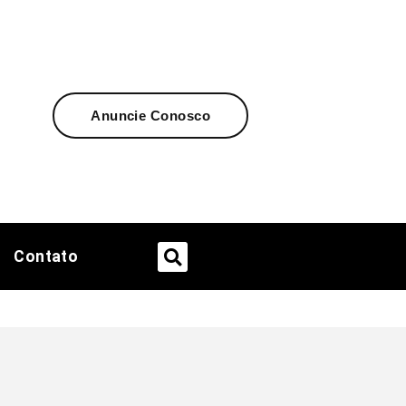
Anuncie Conosco
Contato