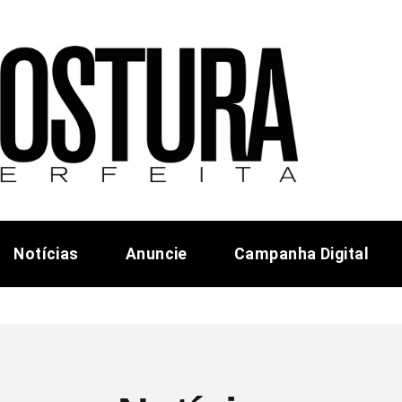
Notícias
Anuncie
Campanha Digital