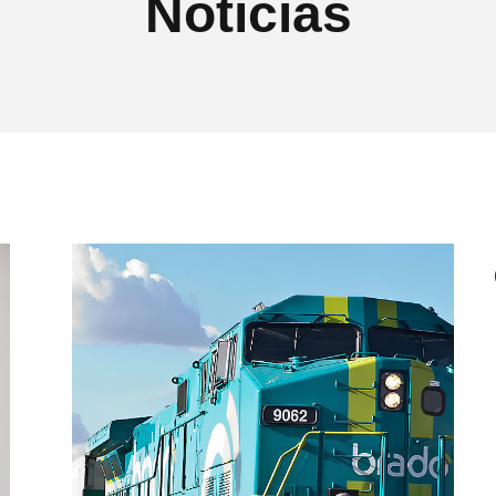
Notícias