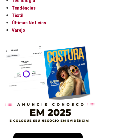
Tecnologia
Tendências
Têxtil
Últimas Notícias
Varejo