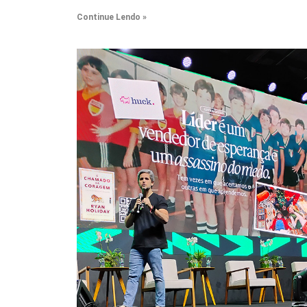
Continue Lendo »